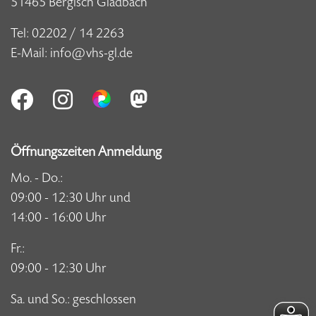
51465 Bergisch Gladbach
Tel:
02202 / 14 2263
E-Mail:
info@vhs-gl.de
Öffnungszeiten Anmeldung
Mo. - Do.:
09:00 - 12:30 Uhr und
14:00 - 16:00 Uhr
Fr.:
09:00 - 12:30 Uhr
Sa. und So.: geschlossen