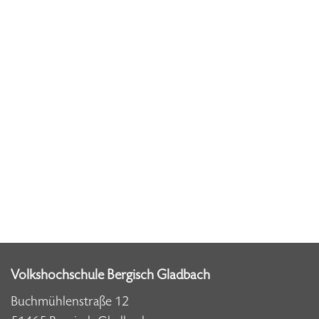
Volkshochschule Bergisch Gladbach
Buchmühlenstraße 12