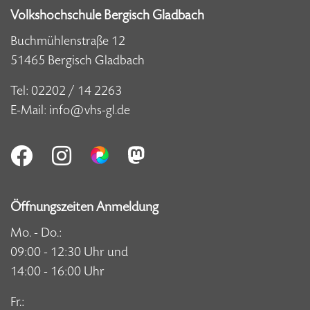
Volkshochschule Bergisch Gladbach
Buchmühlenstraße 12
51465 Bergisch Gladbach
Tel:
02202 / 14 2263
E-Mail:
info@vhs-gl.de
Öffnungszeiten Anmeldung
Mo. - Do.:
09:00 - 12:30 Uhr und
14:00 - 16:00 Uhr
Fr.: