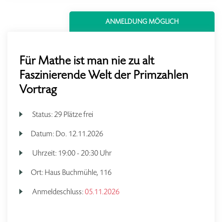
ANMELDUNG MÖGLICH
Für Mathe ist man nie zu alt
Faszinierende Welt der Primzahlen
Vortrag
Status:
29 Plätze frei
Datum:
Do.
12.11.2026
Uhrzeit:
19:00 - 20:30 Uhr
Ort:
Haus Buchmühle, 116
Anmeldeschluss:
05.11.2026