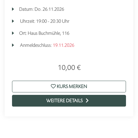
Datum:
Do.
26.11.2026
Uhrzeit:
19:00 - 20:30 Uhr
Ort:
Haus Buchmühle, 116
Anmeldeschluss:
19.11.2026
10,00 €
KURS MERKEN
WEITERE DETAILS