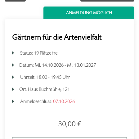
ANMELDUNG MÖGLICH
Gärtnern für die Artenvielfalt
Status:
19 Plätze frei
Datum:
Mi.
14.10.2026 -
Mi.
13.01.2027
Uhrzeit:
18:00 - 19:45 Uhr
Ort:
Haus Buchmühle, 121
Anmeldeschluss:
07.10.2026
30,00 €