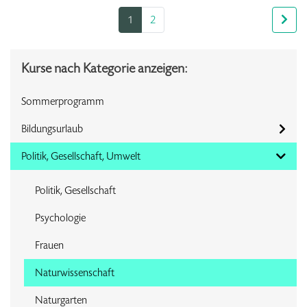
1
2
Kurse nach Kategorie anzeigen:
Sommerprogramm
Bildungsurlaub
Politik, Gesellschaft, Umwelt
Politik, Gesellschaft
Psychologie
Frauen
Naturwissenschaft
Naturgarten