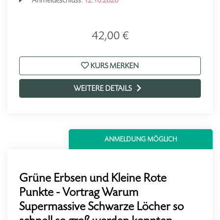
42,00 €
KURS MERKEN
WEITERE DETAILS
ANMELDUNG MÖGLICH
Grüne Erbsen und Kleine Rote
Punkte - Vortrag Warum
Supermassive Schwarze Löcher so