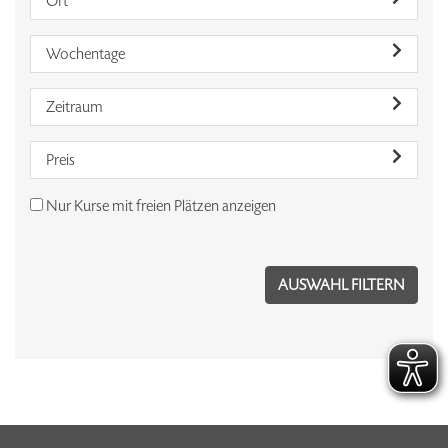
Ort
Wochentage
Zeitraum
Preis
Nur Kurse mit freien Plätzen anzeigen