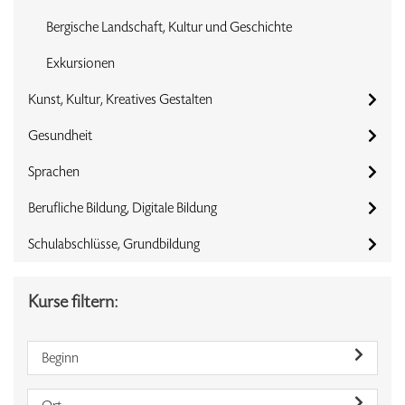
Bergische Landschaft, Kultur und Geschichte
Exkursionen
Kunst, Kultur, Kreatives Gestalten
Gesundheit
Sprachen
Berufliche Bildung, Digitale Bildung
Schulabschlüsse, Grundbildung
Kurse filtern:
Beginn