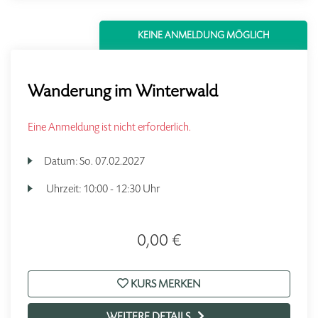
KEINE ANMELDUNG MÖGLICH
Wanderung im Winterwald
Eine Anmeldung ist nicht erforderlich.
Datum:
So.
07.02.2027
Uhrzeit:
10:00 - 12:30 Uhr
0,00 €
KURS MERKEN
WEITERE DETAILS