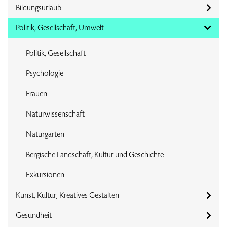
Bildungsurlaub
Politik, Gesellschaft, Umwelt
Politik, Gesellschaft
Psychologie
Frauen
Naturwissenschaft
Naturgarten
Bergische Landschaft, Kultur und Geschichte
Exkursionen
Kunst, Kultur, Kreatives Gestalten
Gesundheit