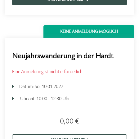
KEINE ANMELDUNG MÖGLICH
Neujahrswanderung in der Hardt
Eine Anmeldung ist nicht erforderlich.
Datum:
So.
10.01.2027
Uhrzeit:
10:00 - 12:30 Uhr
0,00 €