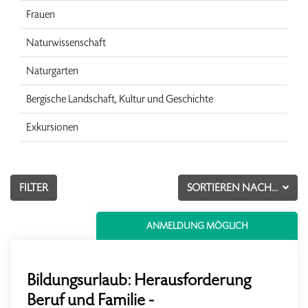
Frauen
Naturwissenschaft
Naturgarten
Bergische Landschaft, Kultur und Geschichte
Exkursionen
FILTER
SORTIEREN NACH...
ANMELDUNG MÖGLICH
Bildungsurlaub: Herausforderung
Beruf und Familie -