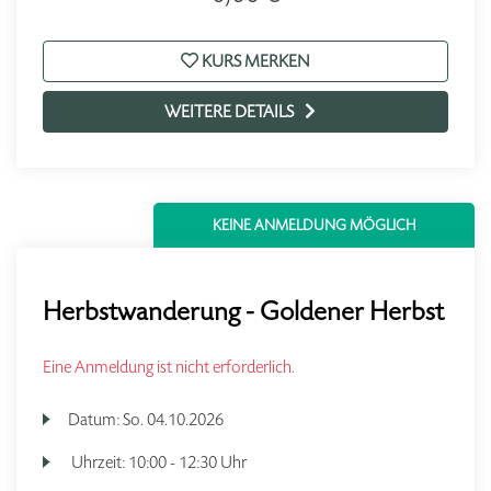
KURS MERKEN
WEITERE DETAILS
KEINE ANMELDUNG MÖGLICH
Herbstwanderung - Goldener Herbst
Eine Anmeldung ist nicht erforderlich.
Datum:
So.
04.10.2026
Uhrzeit:
10:00 - 12:30 Uhr