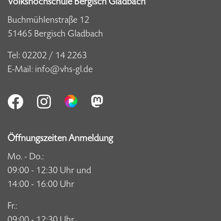
Volkshochschule Bergisch Gladbach
Buchmühlenstraße 12
51465 Bergisch Gladbach
Tel:
02202 / 14 2263
E-Mail:
info@vhs-gl.de
Öffnungszeiten Anmeldung
Mo. - Do.:
09:00 - 12:30 Uhr und
14:00 - 16:00 Uhr
Fr.:
09:00 - 12:30 Uhr