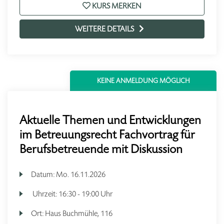
KURS MERKEN
WEITERE DETAILS
KEINE ANMELDUNG MÖGLICH
Aktuelle Themen und Entwicklungen
im Betreuungsrecht Fachvortrag für
Berufsbetreuende mit Diskussion
Datum:
Mo.
16.11.2026
Uhrzeit:
16:30 - 19:00 Uhr
Ort:
Haus Buchmühle, 116