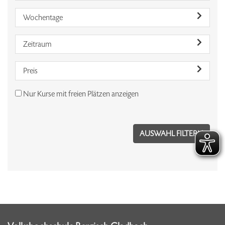
Wochentage
Zeitraum
Preis
Nur Kurse mit freien Plätzen anzeigen