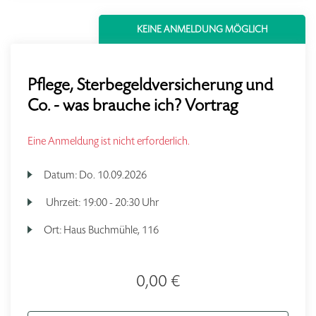
KEINE ANMELDUNG MÖGLICH
Pflege, Sterbegeldversicherung und
Co. - was brauche ich? Vortrag
Eine Anmeldung ist nicht erforderlich.
Datum:
Do.
10.09.2026
Uhrzeit:
19:00 - 20:30 Uhr
Ort:
Haus Buchmühle, 116
0,00 €