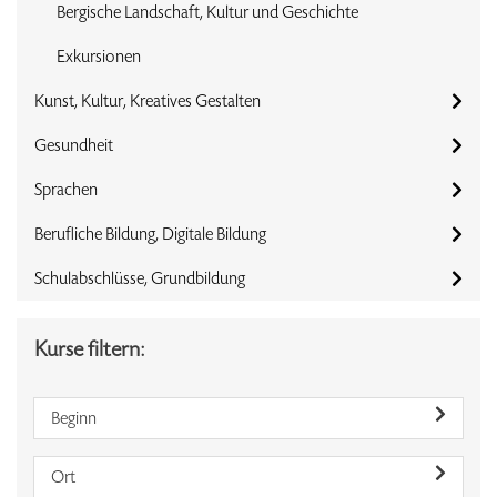
Bergische Landschaft, Kultur und Geschichte
Exkursionen
Kunst, Kultur, Kreatives Gestalten
Gesundheit
Sprachen
Berufliche Bildung, Digitale Bildung
Schulabschlüsse, Grundbildung
Kurse filtern:
Beginn
Ort