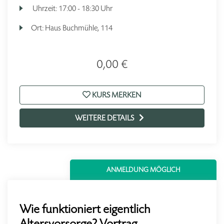
Uhrzeit:
17:00 - 18:30 Uhr
Ort:
Haus Buchmühle, 114
0,00 €
KURS MERKEN
WEITERE DETAILS
ANMELDUNG MÖGLICH
Wie funktioniert eigentlich
Altersvorsorge? Vortrag