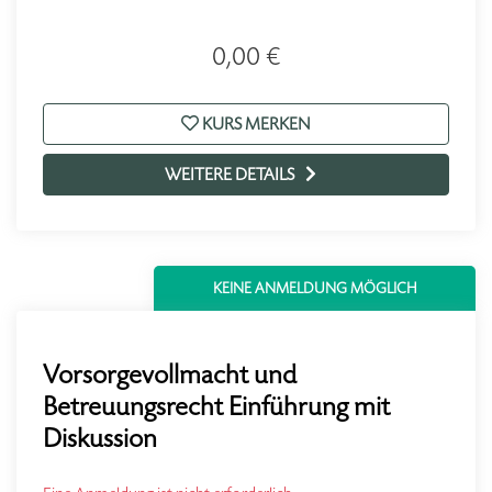
0,00 €
KURS MERKEN
WEITERE DETAILS
KEINE ANMELDUNG MÖGLICH
Vorsorgevollmacht und
Betreuungsrecht Einführung mit
Diskussion