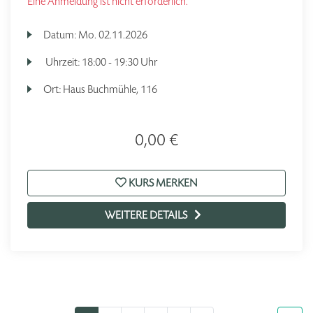
Eine Anmeldung ist nicht erforderlich.
Datum:
Mo.
02.11.2026
Uhrzeit:
18:00 - 19:30 Uhr
Ort:
Haus Buchmühle, 116
0,00 €
KURS MERKEN
WEITERE DETAILS