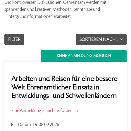
und kontroversen Diskussionen. Gemeinsam werden mit
spannenden und kreativen Methoden Kenntnisse und
Hintergrundinformationen erarbeitet.
FILTER
SORTIEREN NACH...
KEINE ANMELDUNG MÖGLICH
Arbeiten und Reisen für eine bessere
Welt Ehrenamtlicher Einsatz in
Entwicklungs- und Schwellenländern
Eine Anmeldung ist nicht erforderlich.
Datum:
Di.
08.09.2026