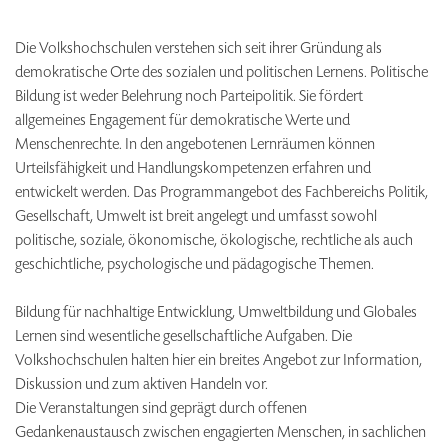
Die Volkshochschulen verstehen sich seit ihrer Gründung als
demokratische Orte des sozialen und politischen Lernens. Politische
Bildung ist weder Belehrung noch Parteipolitik. Sie fördert
allgemeines Engagement für demokratische Werte und
Menschenrechte. In den angebotenen Lernräumen können
Urteilsfähigkeit und Handlungskompetenzen erfahren und
entwickelt werden. Das Programmangebot des Fachbereichs Politik,
Gesellschaft, Umwelt ist breit angelegt und umfasst sowohl
politische, soziale, ökonomische, ökologische, rechtliche als auch
geschichtliche, psychologische und pädagogische Themen.
Bildung für nachhaltige Entwicklung, Umweltbildung und Globales
Lernen sind wesentliche gesellschaftliche Aufgaben. Die
Volkshochschulen halten hier ein breites Angebot zur Information,
Diskussion und zum aktiven Handeln vor.
Die Veranstaltungen sind geprägt durch offenen
Gedankenaustausch zwischen engagierten Menschen, in sachlichen