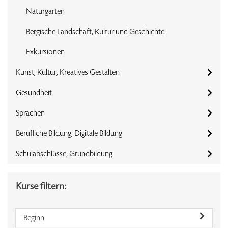
Naturgarten
Bergische Landschaft, Kultur und Geschichte
Exkursionen
Kunst, Kultur, Kreatives Gestalten
Gesundheit
Sprachen
Berufliche Bildung, Digitale Bildung
Schulabschlüsse, Grundbildung
Kurse filtern:
Beginn