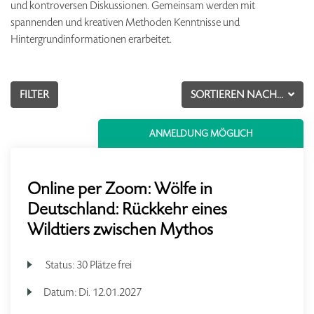
und kontroversen Diskussionen. Gemeinsam werden mit
spannenden und kreativen Methoden Kenntnisse und
Hintergrundinformationen erarbeitet.
FILTER
SORTIEREN NACH...
ANMELDUNG MÖGLICH
Online per Zoom: Wölfe in
Deutschland: Rückkehr eines
Wildtiers zwischen Mythos
Status:
30 Plätze frei
Datum:
Di.
12.01.2027