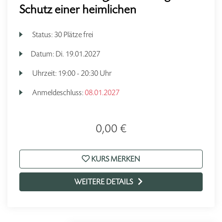
Schutz einer heimlichen
Status:
30 Plätze frei
Datum:
Di.
19.01.2027
Uhrzeit:
19:00 - 20:30 Uhr
Anmeldeschluss:
08.01.2027
0,00 €
KURS MERKEN
WEITERE DETAILS