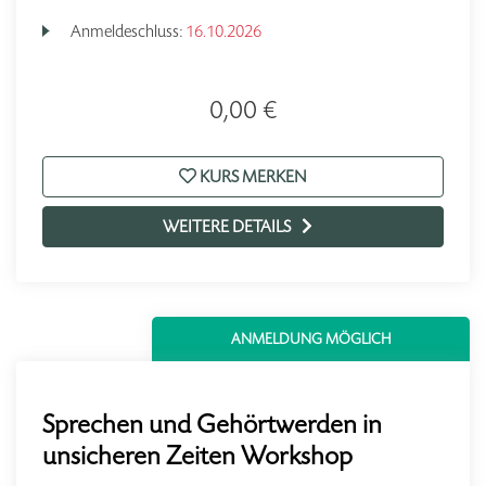
Anmeldeschluss:
16.10.2026
0,00 €
KURS MERKEN
WEITERE DETAILS
ANMELDUNG MÖGLICH
Sprechen und Gehörtwerden in
unsicheren Zeiten Workshop