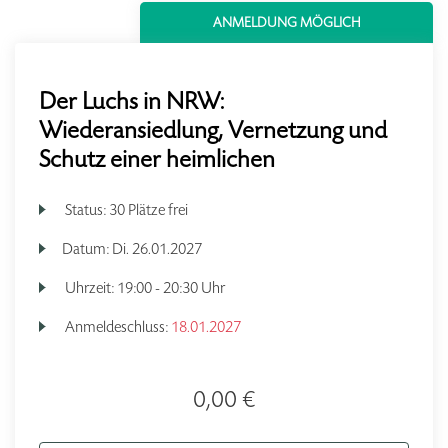
ANMELDUNG MÖGLICH
Der Luchs in NRW:
Wiederansiedlung, Vernetzung und
Schutz einer heimlichen
Status:
30 Plätze frei
Datum:
Di.
26.01.2027
Uhrzeit:
19:00 - 20:30 Uhr
Anmeldeschluss:
18.01.2027
0,00 €