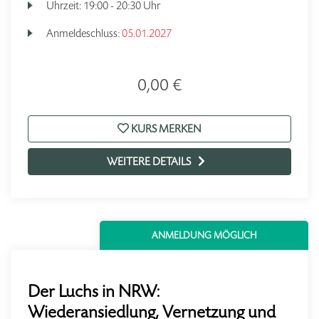
Uhrzeit:
19:00 - 20:30 Uhr
Anmeldeschluss:
05.01.2027
0,00 €
KURS MERKEN
WEITERE DETAILS
ANMELDUNG MÖGLICH
Der Luchs in NRW:
Wiederansiedlung, Vernetzung und