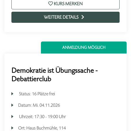
KURS MERKEN
WEITERE DETAILS
ANMELDUNG MÖGLICH
Demokratie ist Übungssache -
Debattierclub
Status:
16 Plätze frei
Datum:
Mi.
04.11.2026
Uhrzeit:
17:30 - 19:00 Uhr
Ort:
Haus Buchmühle, 114