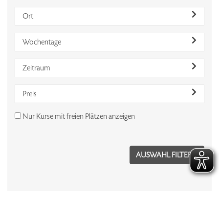
Ort
Wochentage
Zeitraum
Preis
Nur Kurse mit freien Plätzen anzeigen