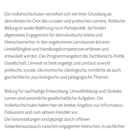
Die Volkshochschulen verstehen sich seit ihrer Gründung als
demokratische Orte des sozialen und politischen Lernens. Politische
Bildung ist weder Belehrung noch Parteipolitik. Sie fördert
allgemeines Engagement für demokratische Werte und
Menschenrechte. In den angebotenen Lernräumen können
Urteilsfähigkeit und Handlungskompetenzen erfahren und
entwickelt werden. Das Programmangebot des Fachbereichs Politik,
Gesellschaft, Umwelt ist breit angelegt und umfasst sowohl
politische, soziale, ökonomische, ökologische, rechtliche als auch
geschichtliche, psychologische und pädagogische Themen.
Bildung für nachhaltige Entwicklung, Umweltbildung und Globales
Lernen sind wesentliche gesellschaftliche Aufgaben. Die
Volkshochschulen halten hier ein breites Angebot zur Information,
Diskussion und zum aktiven Handeln vor.
Die Veranstaltungen sind geprägt durch offenen
Gedankenaustausch zwischen engagierten Menschen, in sachlichen