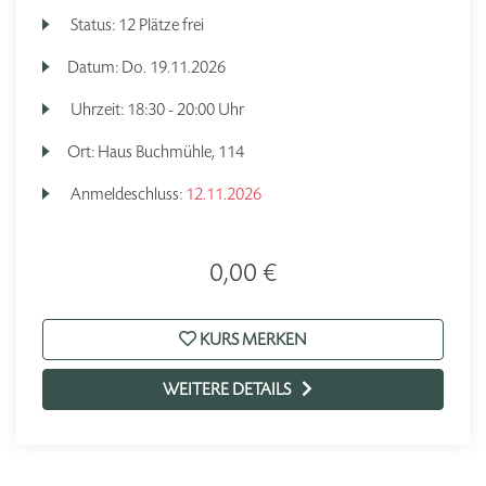
Status:
12 Plätze frei
Datum:
Do.
19.11.2026
Uhrzeit:
18:30 - 20:00 Uhr
Ort:
Haus Buchmühle, 114
Anmeldeschluss:
12.11.2026
0,00 €
KURS MERKEN
WEITERE DETAILS