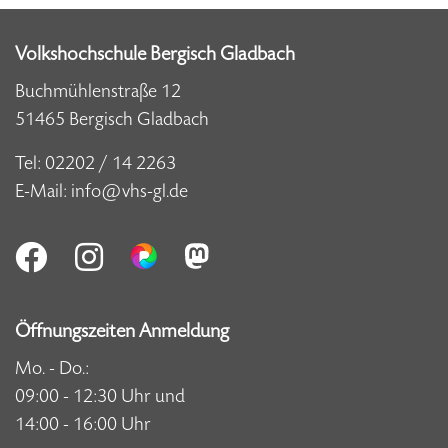
Volkshochschule Bergisch Gladbach
Buchmühlenstraße 12
51465 Bergisch Gladbach
Tel:
02202 / 14 2263
E-Mail:
info@vhs-gl.de
Öffnungszeiten Anmeldung
Mo. - Do.:
09:00 - 12:30 Uhr und
14:00 - 16:00 Uhr