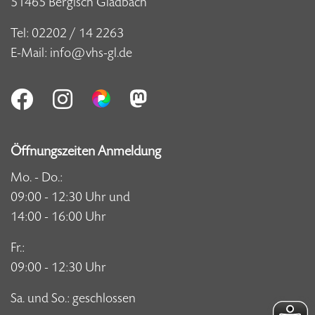
51465 Bergisch Gladbach
Tel:
02202 / 14 2263
E-Mail:
info@vhs-gl.de
Öffnungszeiten Anmeldung
Mo. - Do.:
09:00 - 12:30 Uhr und
14:00 - 16:00 Uhr
Fr.:
09:00 - 12:30 Uhr
Sa. und So.: geschlossen