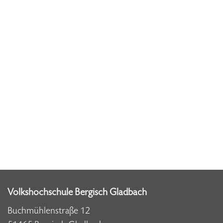
Volkshochschule Bergisch Gladbach
Buchmühlenstraße 12