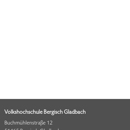
Volkshochschule Bergisch Gladbach
Buchmühlenstraße 12