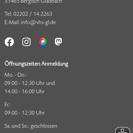
51465 Bergisch Gladbach
Tel:
02202 / 14 2263
E-Mail:
info@vhs-gl.de
Öffnungszeiten Anmeldung
Mo. - Do.:
09:00 - 12:30 Uhr und
14:00 - 16:00 Uhr
Fr.:
09:00 - 12:30 Uhr
Sa. und So.: geschlossen