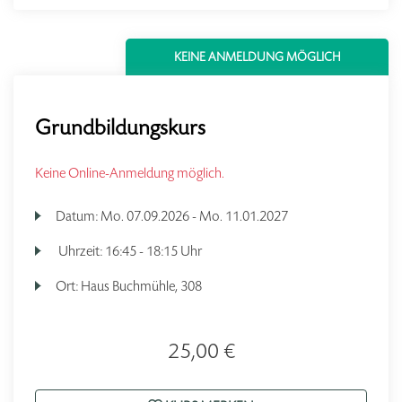
KEINE ANMELDUNG MÖGLICH
Grundbildungskurs
Keine Online-Anmeldung möglich.
Datum:
Mo.
07.09.2026 -
Mo.
11.01.2027
Uhrzeit:
16:45 - 18:15 Uhr
Ort:
Haus Buchmühle, 308
25,00 €