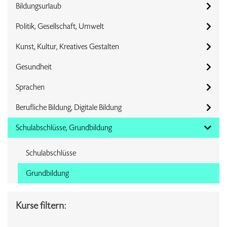
Bildungsurlaub
Politik, Gesellschaft, Umwelt
Kunst, Kultur, Kreatives Gestalten
Gesundheit
Sprachen
Berufliche Bildung, Digitale Bildung
Schulabschlüsse, Grundbildung
Schulabschlüsse
Grundbildung
Kurse filtern: