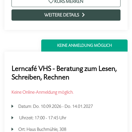
KURS MERKEN
WEITERE DETAILS
KEINE ANMELDUNG MÖGLICH
Lerncafé VHS - Beratung zum Lesen,
Schreiben, Rechnen
Keine Online-Anmeldung möglich.
Datum:
Do.
10.09.2026 -
Do.
14.01.2027
Uhrzeit:
17:00 - 17:45 Uhr
Ort:
Haus Buchmühle, 308