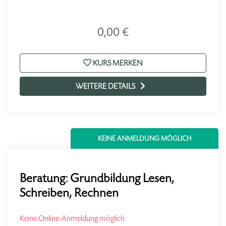
0,00 €
KURS MERKEN
WEITERE DETAILS
KEINE ANMELDUNG MÖGLICH
Beratung: Grundbildung Lesen,
Schreiben, Rechnen
Keine Online-Anmeldung möglich.