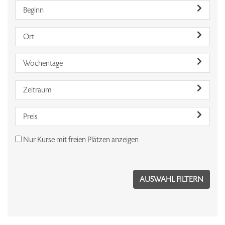
Beginn
Ort
Wochentage
Zeitraum
Preis
Nur Kurse mit freien Plätzen anzeigen