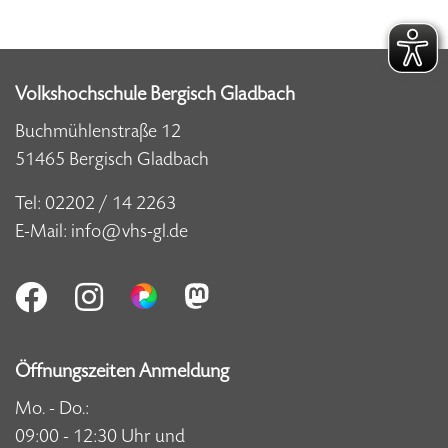
Volkshochschule Bergisch Gladbach
Buchmühlenstraße 12
51465 Bergisch Gladbach
Tel:
02202 / 14 2263
E-Mail:
info@vhs-gl.de
Öffnungszeiten Anmeldung
Mo. - Do.:
09:00 - 12:30 Uhr und