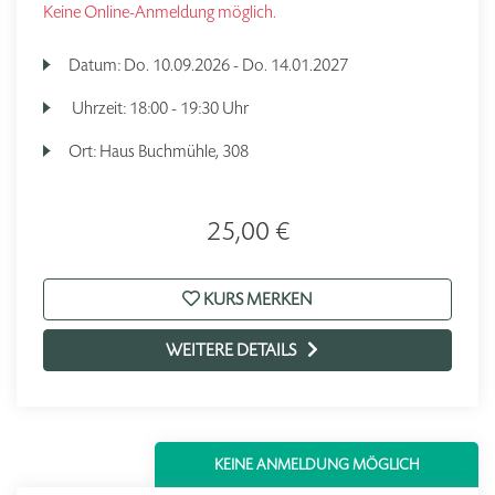
Keine Online-Anmeldung möglich.
Datum:
Do.
10.09.2026 -
Do.
14.01.2027
Uhrzeit:
18:00 - 19:30 Uhr
Ort:
Haus Buchmühle, 308
25,00 €
KURS MERKEN
WEITERE DETAILS
KEINE ANMELDUNG MÖGLICH