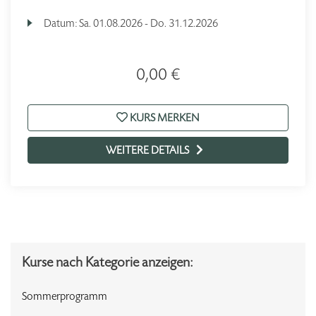
Datum:
Sa.
01.08.2026 -
Do.
31.12.2026
0,00 €
KURS MERKEN
WEITERE DETAILS
Kurse nach Kategorie anzeigen:
Sommerprogramm