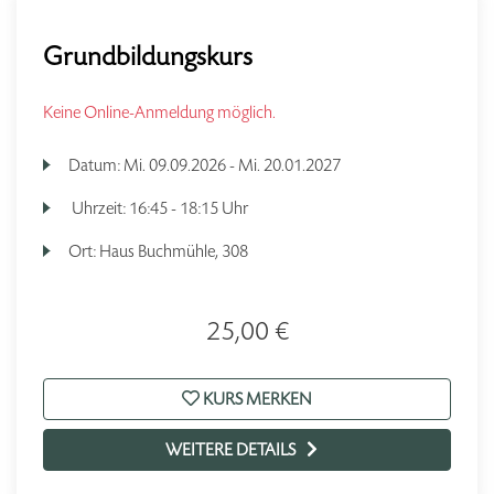
Grundbildungskurs
Keine Online-Anmeldung möglich.
Datum:
Mi.
09.09.2026 -
Mi.
20.01.2027
Uhrzeit:
16:45 - 18:15 Uhr
Ort:
Haus Buchmühle, 308
25,00 €
KURS MERKEN
WEITERE DETAILS