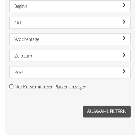
Beginn
Ort
Wochentage
Zeitraum
Preis
Nur Kurse mit freien Plätzen anzeigen