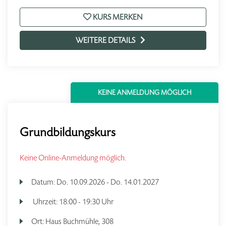
KURS MERKEN
WEITERE DETAILS
KEINE ANMELDUNG MÖGLICH
Grundbildungskurs
Keine Online-Anmeldung möglich.
Datum:
Do.
10.09.2026 -
Do.
14.01.2027
Uhrzeit:
18:00 - 19:30 Uhr
Ort:
Haus Buchmühle, 308