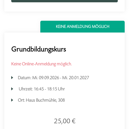
KEINE ANMELDUNG MÖGLICH
Grundbildungskurs
Keine Online-Anmeldung möglich.
Datum:
Mi.
09.09.2026 -
Mi.
20.01.2027
Uhrzeit:
16:45 - 18:15 Uhr
Ort:
Haus Buchmühle, 308
25,00 €