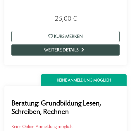
25,00 €
KURS MERKEN
WEITERE DETAILS
KEINE ANMELDUNG MÖGLICH
Beratung: Grundbildung Lesen,
Schreiben, Rechnen
Keine Online-Anmeldung möglich.