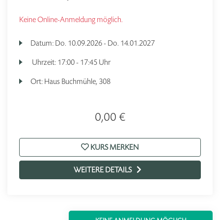
Keine Online-Anmeldung möglich.
Datum:
Do.
10.09.2026 -
Do.
14.01.2027
Uhrzeit:
17:00 - 17:45 Uhr
Ort:
Haus Buchmühle, 308
0,00 €
KURS MERKEN
WEITERE DETAILS