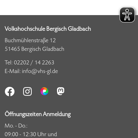
Volkshochschule Bergisch Gladbach
Buchmühlenstraße 12
51465 Bergisch Gladbach
Tel:
02202 / 14 2263
E-Mail:
info@vhs-gl.de
Öffnungszeiten Anmeldung
Mo. - Do.:
09:00 - 12:30 Uhr und