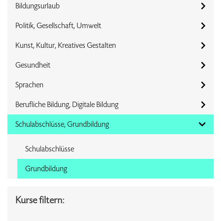
Bildungsurlaub
Politik, Gesellschaft, Umwelt
Kunst, Kultur, Kreatives Gestalten
Gesundheit
Sprachen
Berufliche Bildung, Digitale Bildung
Schulabschlüsse, Grundbildung
Schulabschlüsse
Grundbildung
Kurse filtern: