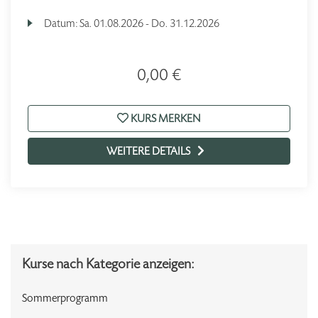
Datum:
Sa.
01.08.2026 -
Do.
31.12.2026
0,00 €
KURS MERKEN
WEITERE DETAILS
Kurse nach Kategorie anzeigen:
Sommerprogramm