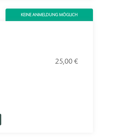
KEINE ANMELDUNG MÖGLICH
25,00 €