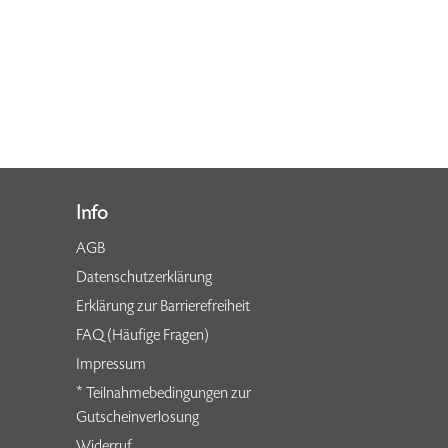
Info
AGB
Datenschutzerklärung
Erklärung zur Barrierefreiheit
FAQ (Häufige Fragen)
Impressum
* Teilnahmebedingungen zur
Gutscheinverlosung
Widerruf