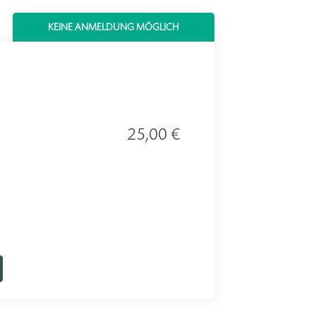
KEINE ANMELDUNG MÖGLICH
25,00 €