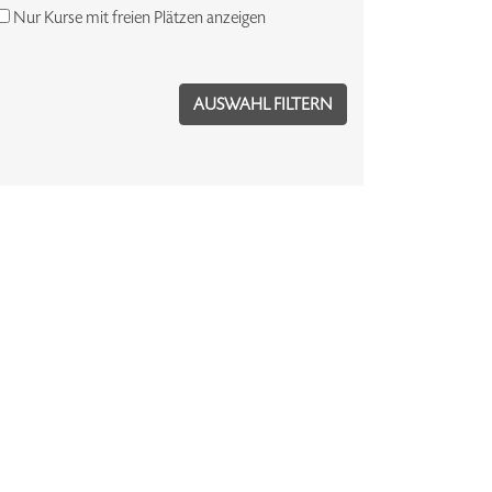
Nur Kurse mit freien Plätzen anzeigen