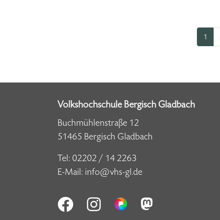
1
Volkshochschule Bergisch Gladbach
Buchmühlenstraße 12
51465 Bergisch Gladbach
Tel:
02202 / 14 2263
E-Mail:
info@vhs-gl.de