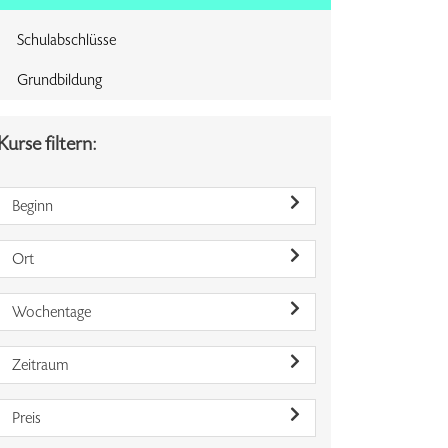
Schulabschlüsse
Grundbildung
Kurse filtern:
Beginn
Ort
Wochentage
Zeitraum
Preis