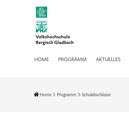
HOME
PROGRAMM
AKTUELLES
Home
Programm
Schulabschlüsse