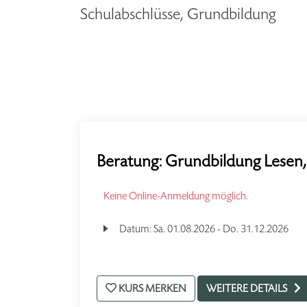
Schulabschlüsse, Grundbildung
Beratung: Grundbildung Lesen,
Keine Online-Anmeldung möglich.
Datum:
Sa.
01.08.2026 -
Do.
31.12.2026
KURS MERKEN
WEITERE DETAILS