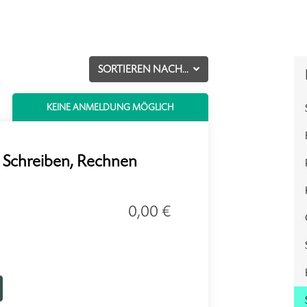
SORTIEREN NACH...
KEINE ANMELDUNG MÖGLICH
 Schreiben, Rechnen
0,00 €