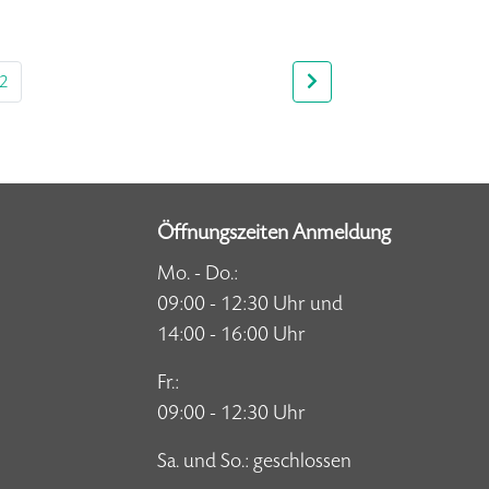
2
Öffnungszeiten Anmeldung
Mo. - Do.:
09:00 - 12:30 Uhr und
14:00 - 16:00 Uhr
Fr.:
09:00 - 12:30 Uhr
Sa. und So.: geschlossen