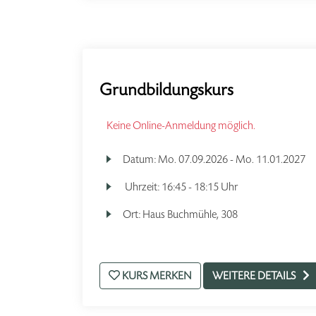
Grundbildungskurs
Keine Online-Anmeldung möglich.
Datum:
Mo.
07.09.2026 -
Mo.
11.01.2027
Uhrzeit:
16:45 - 18:15 Uhr
Ort:
Haus Buchmühle, 308
KURS MERKEN
WEITERE DETAILS