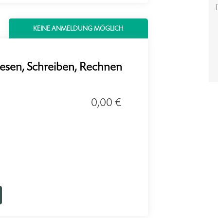
KEINE ANMELDUNG MÖGLICH
esen, Schreiben, Rechnen
0,00 €