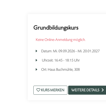
Grundbildungskurs
Keine Online-Anmeldung möglich.
Datum:
Mi.
09.09.2026 -
Mi.
20.01.2027
Uhrzeit:
16:45 - 18:15 Uhr
Ort:
Haus Buchmühle, 308
KURS MERKEN
WEITERE DETAILS