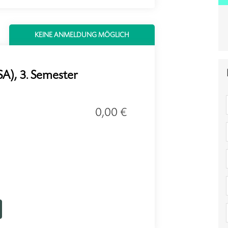
KEINE ANMELDUNG MÖGLICH
A), 3. Semester
0,00 €