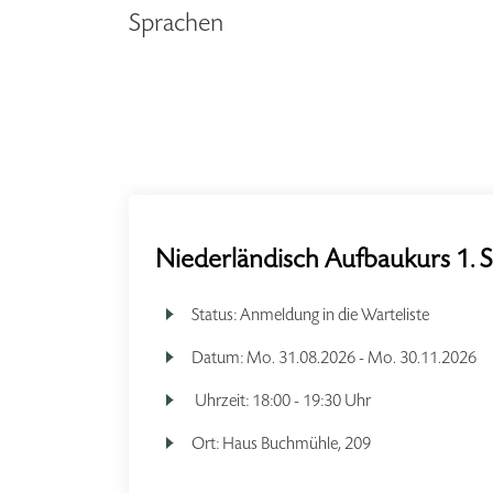
Sprachen
Niederländisch Aufbaukurs 1. 
Status:
Anmeldung in die Warteliste
Datum:
Mo.
31.08.2026 -
Mo.
30.11.2026
Uhrzeit:
18:00 - 19:30 Uhr
Ort:
Haus Buchmühle, 209