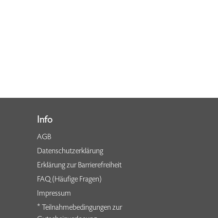
Info
AGB
Datenschutzerklärung
Erklärung zur Barrierefreiheit
FAQ (Häufige Fragen)
Impressum
* Teilnahmebedingungen zur