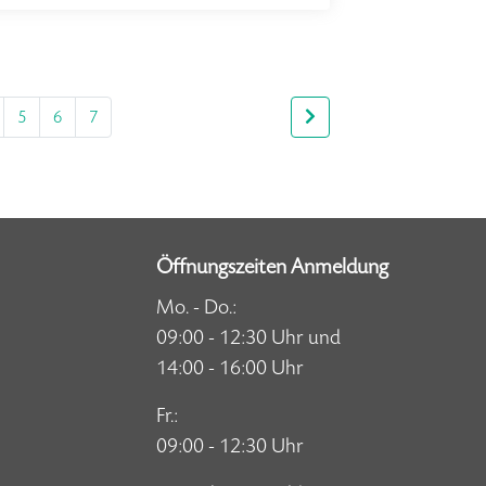
5
6
7
Öffnungszeiten Anmeldung
Mo. - Do.:
09:00 - 12:30 Uhr und
14:00 - 16:00 Uhr
Fr.:
09:00 - 12:30 Uhr