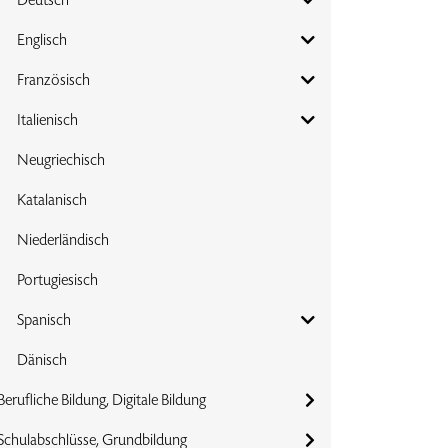
Englisch
Französisch
Italienisch
Neugriechisch
Katalanisch
Niederländisch
Portugiesisch
Spanisch
Dänisch
Berufliche Bildung, Digitale Bildung
Schulabschlüsse, Grundbildung