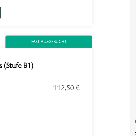
FAST AUSGEBUCHT
 (Stufe B1)
112,50 €