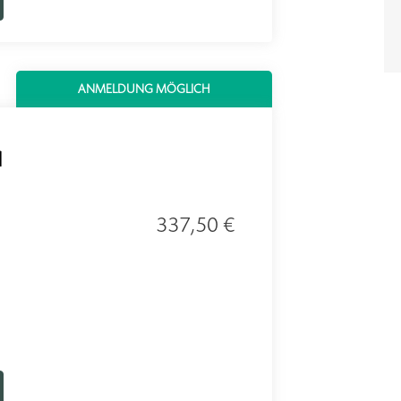
ANMELDUNG MÖGLICH
1
337,50 €