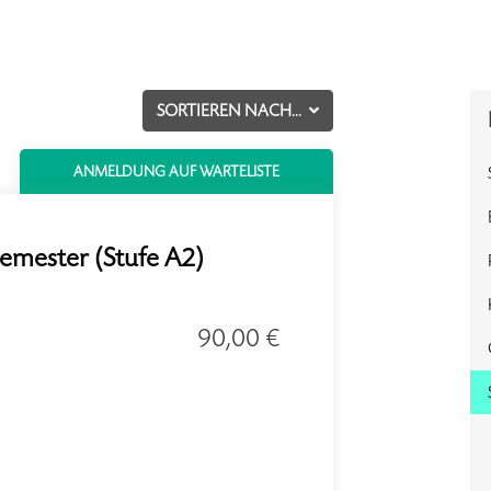
SORTIEREN NACH...
ANMELDUNG AUF WARTELISTE
Semester (Stufe A2)
90,00 €