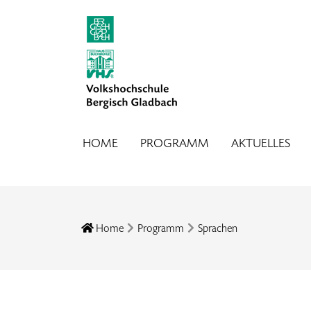
HOME
PROGRAMM
AKTUELLES
Home
Programm
Sprachen