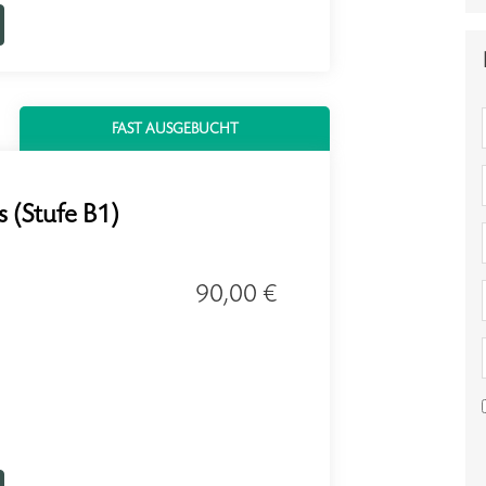
FAST AUSGEBUCHT
 (Stufe B1)
90,00 €