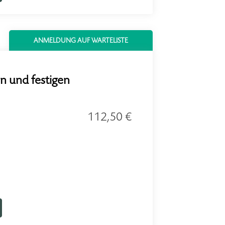
ANMELDUNG AUF WARTELISTE
en und festigen
112,50 €