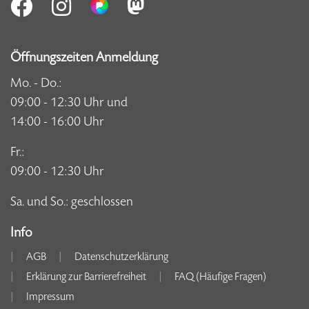
Öffnungszeiten Anmeldung
Mo. - Do.:
09:00 - 12:30 Uhr und
14:00 - 16:00 Uhr
Fr.:
09:00 - 12:30 Uhr
Sa. und So.: geschlossen
Info
AGB
Datenschutzerklärung
Erklärung zur Barrierefreiheit
FAQ (Häufige Fragen)
Impressum