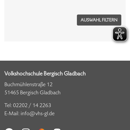
Volkshochschule Bergisch Gladbach
Buchmühlenstraße 12
51465 Bergisch Gladbach
Tel:
02202 / 14 2263
E-Mail:
info@vhs-gl.de