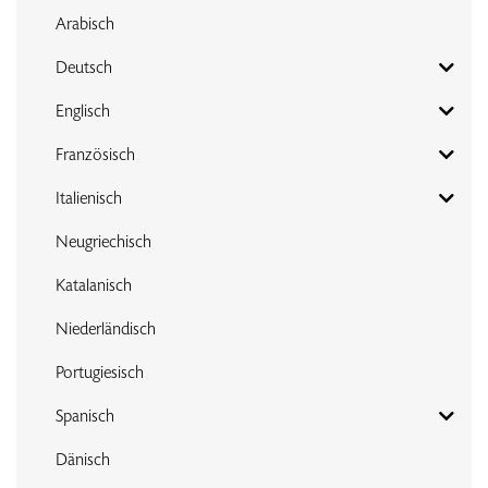
Arabisch
Deutsch
Englisch
Französisch
Italienisch
Neugriechisch
Katalanisch
Niederländisch
Portugiesisch
Spanisch
Dänisch