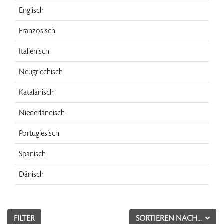
Englisch
Französisch
Italienisch
Neugriechisch
Katalanisch
Niederländisch
Portugiesisch
Spanisch
Dänisch
FILTER
SORTIEREN NACH...