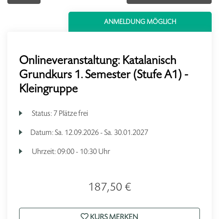
ANMELDUNG MÖGLICH
Onlineveranstaltung: Katalanisch
Grundkurs 1. Semester (Stufe A1) -
Kleingruppe
Status:
7 Plätze frei
Datum:
Sa.
12.09.2026 -
Sa.
30.01.2027
Uhrzeit:
09:00 - 10:30 Uhr
187,50 €
KURS MERKEN