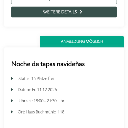
WEITERE DETAILS
ANMELDUNG MÖGLICH
Noche de tapas navideñas
Status:
15 Plätze frei
Datum:
Fr.
11.12.2026
Uhrzeit:
18:00 - 21:30 Uhr
Ort:
Haus Buchmühle, 118