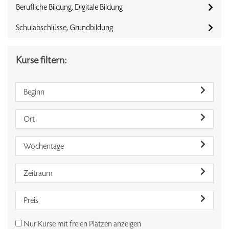
Berufliche Bildung, Digitale Bildung
Schulabschlüsse, Grundbildung
Kurse filtern:
Beginn
Ort
Wochentage
Zeitraum
Preis
Nur Kurse mit freien Plätzen anzeigen