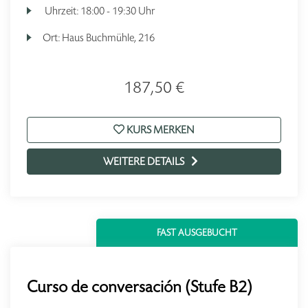
Uhrzeit:
18:00 - 19:30 Uhr
Ort:
Haus Buchmühle, 216
187,50 €
KURS MERKEN
WEITERE DETAILS
FAST AUSGEBUCHT
Curso de conversación (Stufe B2)