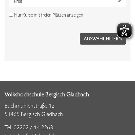
Preis
Nur Kurse mit freien Plätzen anzeigen
Volkshochschule Bergisch Gladbach
Buchmühlenstraße 12
51465 Bergisch Gladbach
Tel:
02202 / 14 2263