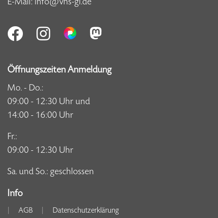
E-Mail:
info@vhs-gl.de
Öffnungszeiten Anmeldung
Mo. - Do.:
09:00 - 12:30 Uhr und
14:00 - 16:00 Uhr
Fr.:
09:00 - 12:30 Uhr
Sa. und So.: geschlossen
Info
AGB
Datenschutzerklärung