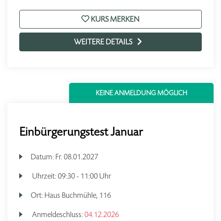
KURS MERKEN
WEITERE DETAILS
KEINE ANMELDUNG MÖGLICH
Einbürgerungstest Januar
Datum:
Fr.
08.01.2027
Uhrzeit:
09:30 - 11:00 Uhr
Ort:
Haus Buchmühle, 116
Anmeldeschluss:
04.12.2026