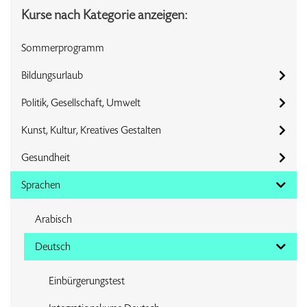
Kurse nach Kategorie anzeigen:
Sommerprogramm
Bildungsurlaub
Politik, Gesellschaft, Umwelt
Kunst, Kultur, Kreatives Gestalten
Gesundheit
Sprachen
Arabisch
Deutsch
Einbürgerungstest