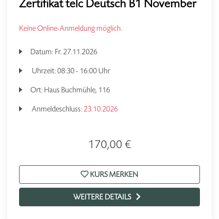
Zertifikat telc Deutsch B1 November
Keine Online-Anmeldung möglich.
Datum:
Fr.
27.11.2026
Uhrzeit:
08:30 - 16:00 Uhr
Ort:
Haus Buchmühle, 116
Anmeldeschluss:
23.10.2026
170,00 €
KURS MERKEN
WEITERE DETAILS