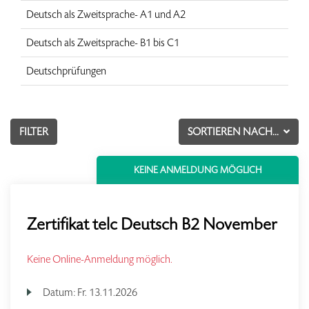
Deutsch als Zweitsprache- A1 und A2
Deutsch als Zweitsprache- B1 bis C1
Deutschprüfungen
FILTER
SORTIEREN NACH...
KEINE ANMELDUNG MÖGLICH
Zertifikat telc Deutsch B2 November
Keine Online-Anmeldung möglich.
Datum:
Fr.
13.11.2026