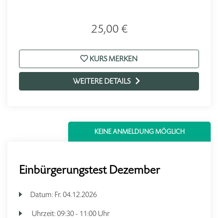
25,00 €
KURS MERKEN
WEITERE DETAILS
KEINE ANMELDUNG MÖGLICH
Einbürgerungstest Dezember
Datum:
Fr.
04.12.2026
Uhrzeit:
09:30 - 11:00 Uhr