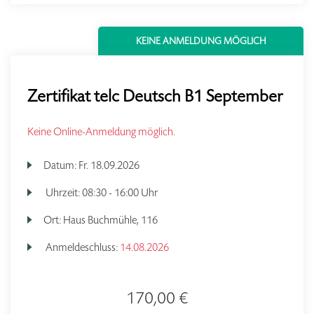
KEINE ANMELDUNG MÖGLICH
Zertifikat telc Deutsch B1 September
Keine Online-Anmeldung möglich.
Datum:
Fr.
18.09.2026
Uhrzeit:
08:30 - 16:00 Uhr
Ort:
Haus Buchmühle, 116
Anmeldeschluss:
14.08.2026
170,00 €