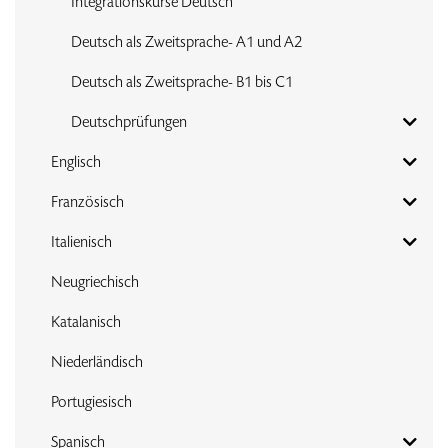
Integrationskurse Deutsch
Deutsch als Zweitsprache- A1 und A2
Deutsch als Zweitsprache- B1 bis C1
Deutschprüfungen
Englisch
Französisch
Italienisch
Neugriechisch
Katalanisch
Niederländisch
Portugiesisch
Spanisch