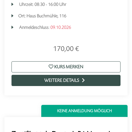
Uhrzeit:
08:30 - 16:00 Uhr
Ort:
Haus Buchmühle, 116
Anmeldeschluss:
09.10.2026
170,00 €
KURS MERKEN
WEITERE DETAILS
KEINE ANMELDUNG MÖGLICH