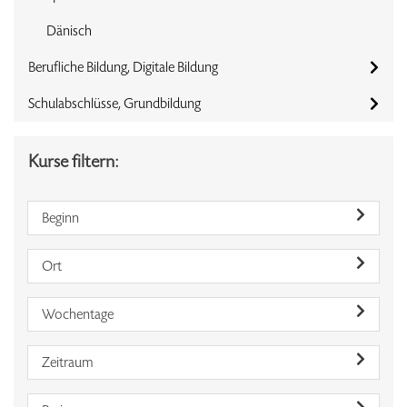
Dänisch
Berufliche Bildung, Digitale Bildung
Schulabschlüsse, Grundbildung
Kurse filtern:
Beginn
Ort
Wochentage
Zeitraum