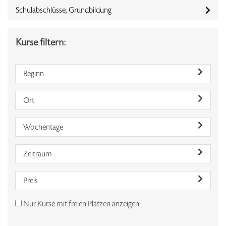
Schulabschlüsse, Grundbildung
Kurse filtern:
Beginn
Ort
Wochentage
Zeitraum
Preis
Nur Kurse mit freien Plätzen anzeigen