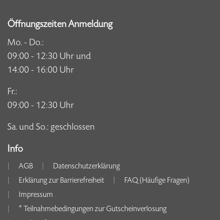
Öffnungszeiten Anmeldung
Mo. - Do.:
09:00 - 12:30 Uhr und
14:00 - 16:00 Uhr
Fr.:
09:00 - 12:30 Uhr
Sa. und So.: geschlossen
Info
AGB
Datenschutzerklärung
Erklärung zur Barrierefreiheit
FAQ (Häufige Fragen)
Impressum
* Teilnahmebedingungen zur Gutscheinverlosung