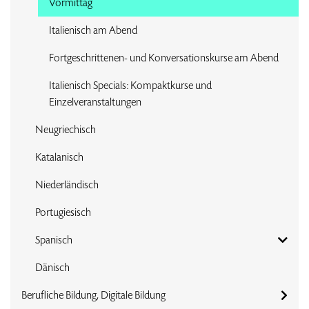
Vormittag
Italienisch am Abend
Fortgeschrittenen- und Konversationskurse am Abend
Italienisch Specials: Kompaktkurse und
Einzelveranstaltungen
Neugriechisch
Katalanisch
Niederländisch
Portugiesisch
Spanisch
Dänisch
Berufliche Bildung, Digitale Bildung