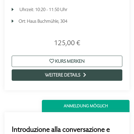
Uhrzeit:
10:20 - 11:50 Uhr
Ort:
Haus Buchmühle, 304
125,00 €
KURS MERKEN
WEITERE DETAILS
ANMELDUNG MÖGLICH
Introduzione alla conversazione e