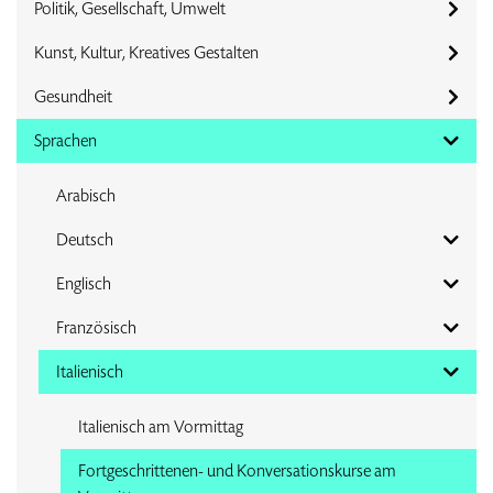
Politik, Gesellschaft, Umwelt
Kunst, Kultur, Kreatives Gestalten
Gesundheit
Sprachen
Arabisch
Deutsch
Englisch
Französisch
Italienisch
Italienisch am Vormittag
Fortgeschrittenen- und Konversationskurse am