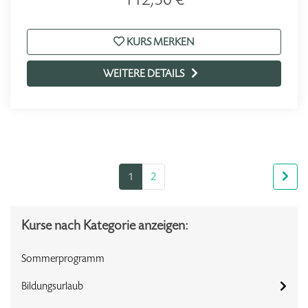
KURS MERKEN
WEITERE DETAILS
1
2
Kurse nach Kategorie anzeigen:
Sommerprogramm
Bildungsurlaub