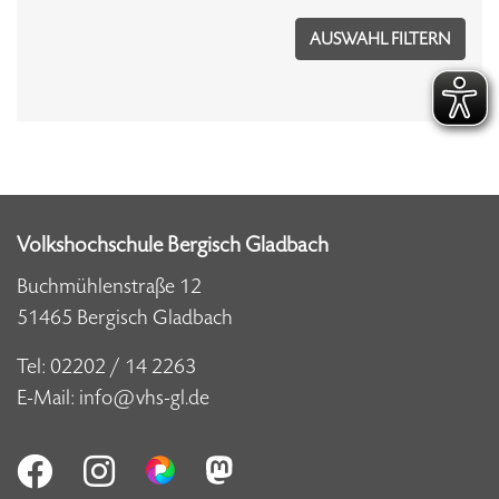
Volkshochschule Bergisch Gladbach
Buchmühlenstraße 12
51465 Bergisch Gladbach
Tel:
02202 / 14 2263
E-Mail:
info@vhs-gl.de