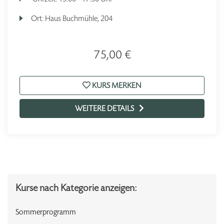
Ort:
Haus Buchmühle, 204
75,00 €
KURS MERKEN
WEITERE DETAILS
Kurse nach Kategorie anzeigen:
Sommerprogramm