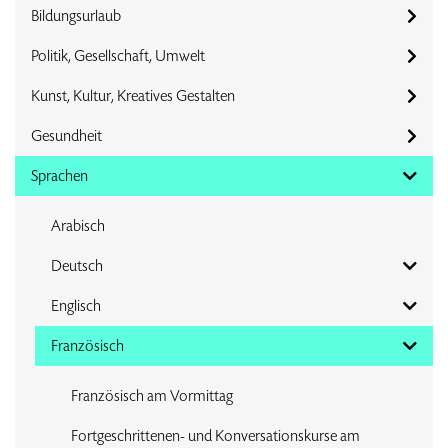
Bildungsurlaub
Politik, Gesellschaft, Umwelt
Kunst, Kultur, Kreatives Gestalten
Gesundheit
Sprachen
Arabisch
Deutsch
Englisch
Französisch
Französisch am Vormittag
Fortgeschrittenen- und Konversationskurse am