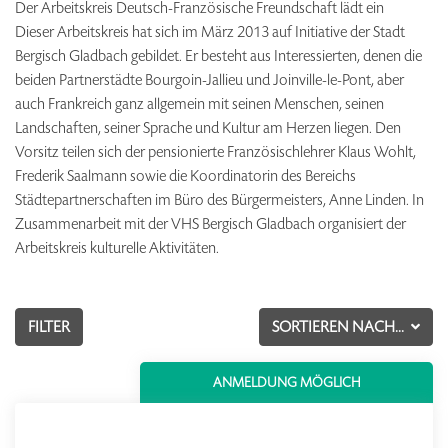
Der Arbeitskreis Deutsch-Französische Freundschaft lädt ein
Dieser Arbeitskreis hat sich im März 2013 auf Initiative der Stadt
Bergisch Gladbach gebildet. Er besteht aus Interessierten, denen die
beiden Partnerstädte Bourgoin-Jallieu und Joinville-le-Pont, aber
auch Frankreich ganz allgemein mit seinen Menschen, seinen
Landschaften, seiner Sprache und Kultur am Herzen liegen. Den
Vorsitz teilen sich der pensionierte Französischlehrer Klaus Wohlt,
Frederik Saalmann sowie die Koordinatorin des Bereichs
Städtepartnerschaften im Büro des Bürgermeisters, Anne Linden. In
Zusammenarbeit mit der VHS Bergisch Gladbach organisiert der
Arbeitskreis kulturelle Aktivitäten.
FILTER
SORTIEREN NACH...
ANMELDUNG MÖGLICH