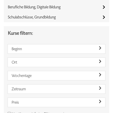
Berufliche Bildung, Digitale Bildung
Schulabschlüsse, Grundbildung
Kurse filtern:
Beginn
Ort
Wochentage
Zeitraum
Preis