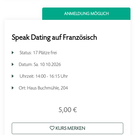
ANMELDUNG MÖGLICH
Speak Dating auf Französisch
Status:
17 Plätze frei
Datum:
Sa.
10.10.2026
Uhrzeit:
14:00 - 16:15 Uhr
Ort:
Haus Buchmühle, 204
5,00 €
KURS MERKEN