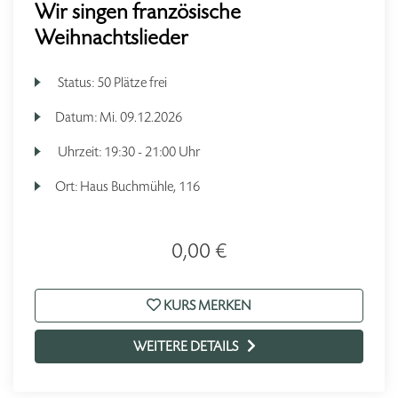
Wir singen französische
Weihnachtslieder
Status:
50 Plätze frei
Datum:
Mi.
09.12.2026
Uhrzeit:
19:30 - 21:00 Uhr
Ort:
Haus Buchmühle, 116
0,00 €
KURS MERKEN
WEITERE DETAILS