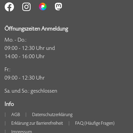
Öffnungszeiten Anmeldung
Mo. - Do.:
09:00 - 12:30 Uhr und
14:00 - 16:00 Uhr
Fr.:
09:00 - 12:30 Uhr
Sa. und So.: geschlossen
Info
AGB
Datenschutzerklärung
Erklärung zur Barrierefreiheit
FAQ (Häufige Fragen)
Impressum