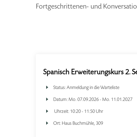
Fortgeschrittenen- und Konversati
Spanisch Erweiterungskurs 2. S
Status:
Anmeldung in die Warteliste
Datum:
Mo.
07.09.2026 -
Mo.
11.01.2027
Uhrzeit:
10:20 - 11:50 Uhr
Ort:
Haus Buchmühle, 309