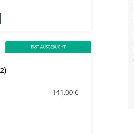
FAST AUSGEBUCHT
B2)
141,00 €