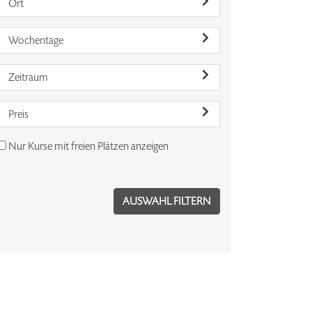
Ort
Wochentage
Zeitraum
Preis
Nur Kurse mit freien Plätzen anzeigen