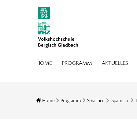
HOME
PROGRAMM
AKTUELLES
Home
Programm
Sprachen
Spanisch