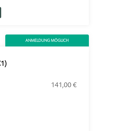
ANMELDUNG MÖGLICH
C1)
141,00 €