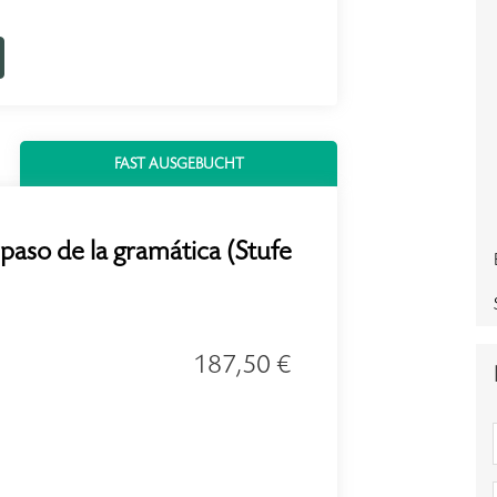
FAST AUSGEBUCHT
epaso de la gramática (Stufe
187,50 €