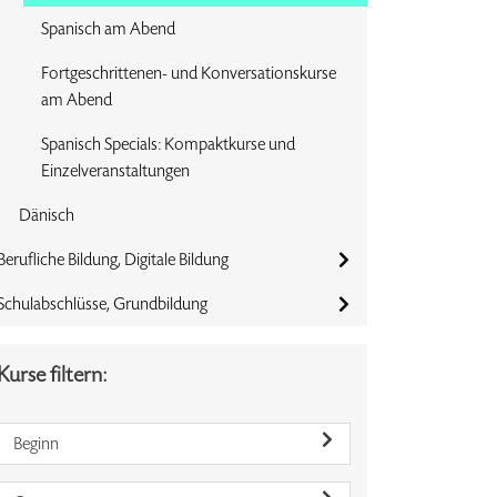
Spanisch am Abend
Fortgeschrittenen- und Konversationskurse
am Abend
Spanisch Specials: Kompaktkurse und
Einzelveranstaltungen
Dänisch
Berufliche Bildung, Digitale Bildung
Schulabschlüsse, Grundbildung
Kurse filtern:
Beginn