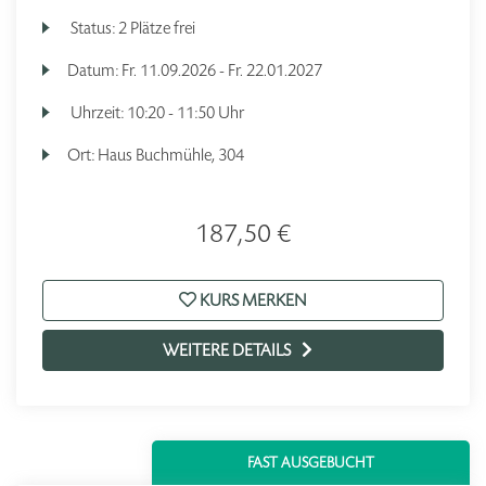
Status:
2 Plätze frei
Datum:
Fr.
11.09.2026 -
Fr.
22.01.2027
Uhrzeit:
10:20 - 11:50 Uhr
Ort:
Haus Buchmühle, 304
187,50 €
KURS MERKEN
WEITERE DETAILS
FAST AUSGEBUCHT