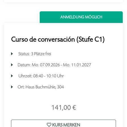
ANMELDUNG MÖGLICH
Curso de conversación (Stufe C1)
Status:
3 Plätze frei
Datum:
Mo.
07.09.2026 -
Mo.
11.01.2027
Uhrzeit:
08:40 - 10:10 Uhr
Ort:
Haus Buchmühle, 304
141,00 €
KURS MERKEN