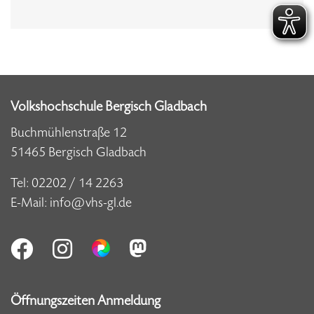
Volkshochschule Bergisch Gladbach
Buchmühlenstraße 12
51465 Bergisch Gladbach
Tel:
02202 / 14 2263
E-Mail:
info@vhs-gl.de
Öffnungszeiten Anmeldung