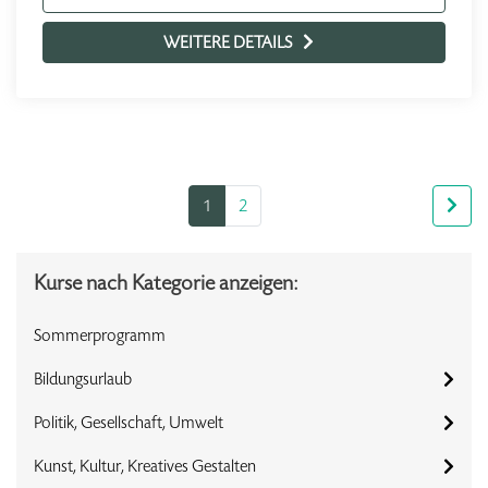
WEITERE DETAILS
1
2
Kurse nach Kategorie anzeigen:
Sommerprogramm
Bildungsurlaub
Politik, Gesellschaft, Umwelt
Kunst, Kultur, Kreatives Gestalten