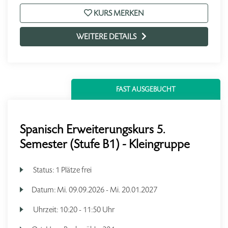
KURS MERKEN
WEITERE DETAILS
FAST AUSGEBUCHT
Spanisch Erweiterungskurs 5.
Semester (Stufe B1) - Kleingruppe
Status:
1 Plätze frei
Datum:
Mi.
09.09.2026 -
Mi.
20.01.2027
Uhrzeit:
10:20 - 11:50 Uhr