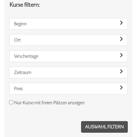
Kurse filtern:
Beginn
Ort
Wochentage
Zeitraum
Preis
Nur Kurse mit freien Plätzen anzeigen