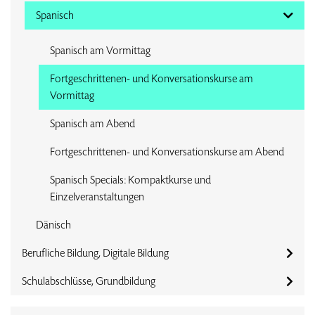
Spanisch
Spanisch am Vormittag
Fortgeschrittenen- und Konversationskurse am
Vormittag
Spanisch am Abend
Fortgeschrittenen- und Konversationskurse am Abend
Spanisch Specials: Kompaktkurse und
Einzelveranstaltungen
Dänisch
Berufliche Bildung, Digitale Bildung
Schulabschlüsse, Grundbildung