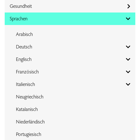
Gesundheit
Sprachen
Arabisch
Deutsch
Englisch
Französisch
Italienisch
Neugriechisch
Katalanisch
Niederländisch
Portugiesisch