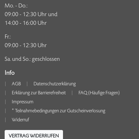
Mo. - Do.:
09:00 - 12:30 Uhr und
14:00 - 16:00 Uhr
Fr.:
09:00 - 12:30 Uhr
Sa. und So.: geschlossen
Info
AGB
Datenschutzerklärung
Erklärung zur Barrierefreiheit
FAQ (Häufige Fragen)
Impressum
* Teilnahmebedingungen zur Gutscheinverlosung
Widerruf
VERTRAG WIDERRUFEN