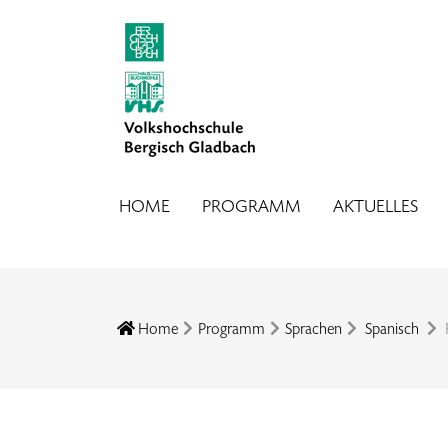
HOME
PROGRAMM
AKTUELLES
Home
Programm
Sprachen
Spanisch