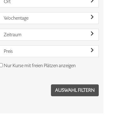
Ort
Wochentage
Zeitraum
Preis
Nur Kurse mit freien Plätzen anzeigen