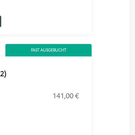
FAST AUSGEBUCHT
B2)
141,00 €