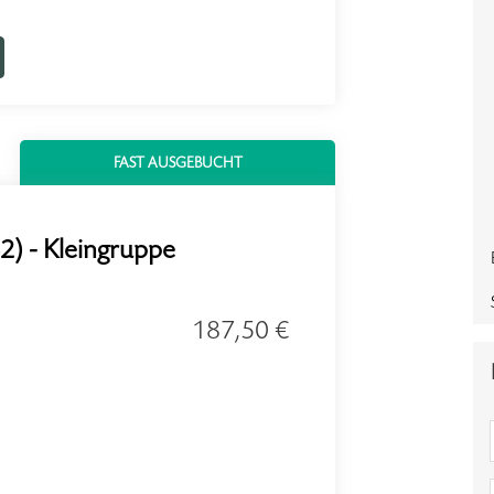
FAST AUSGEBUCHT
2) - Kleingruppe
187,50 €