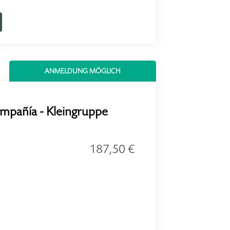
ANMELDUNG MÖGLICH
mpañía - Kleingruppe
187,50 €