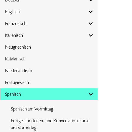
Englisch
Französisch
Italienisch
Neugriechisch
Katalanisch
Niederländisch
Portugiesisch
Spanisch
Spanisch am Vormittag
Fortgeschrittenen- und Konversationskurse
am Vormittag