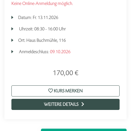
Keine Online-Anmeldung möglich.
Datum:
Fr.
13.11.2026
Uhrzeit:
08:30 - 16:00 Uhr
Ort:
Haus Buchmühle, 116
Anmeldeschluss:
09.10.2026
170,00 €
KURS MERKEN
WEITERE DETAILS