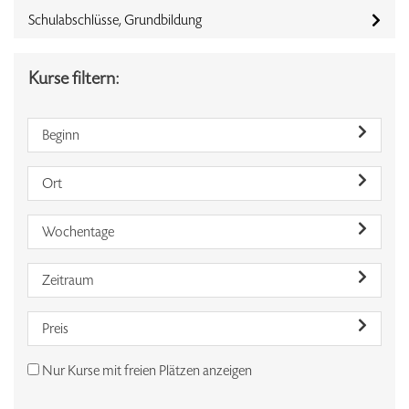
Schulabschlüsse, Grundbildung
Kurse filtern:
Beginn
Ort
Wochentage
Zeitraum
Preis
Nur Kurse mit freien Plätzen anzeigen