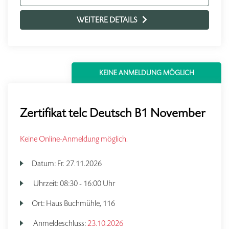
WEITERE DETAILS
KEINE ANMELDUNG MÖGLICH
Zertifikat telc Deutsch B1 November
Keine Online-Anmeldung möglich.
Datum:
Fr.
27.11.2026
Uhrzeit:
08:30 - 16:00 Uhr
Ort:
Haus Buchmühle, 116
Anmeldeschluss:
23.10.2026