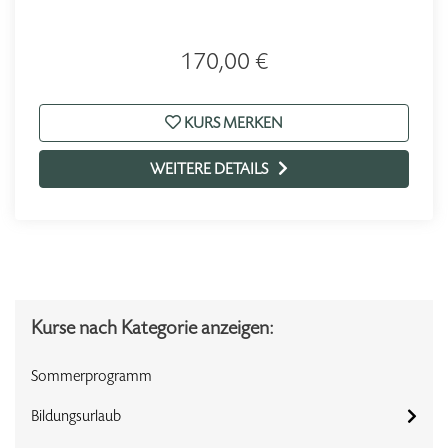
170,00 €
KURS MERKEN
WEITERE DETAILS
Kurse nach Kategorie anzeigen:
Sommerprogramm
Bildungsurlaub