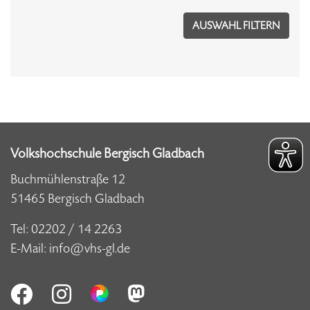
Volkshochschule Bergisch Gladbach
Buchmühlenstraße 12
51465 Bergisch Gladbach
Tel:
02202 / 14 2263
E-Mail:
info@vhs-gl.de