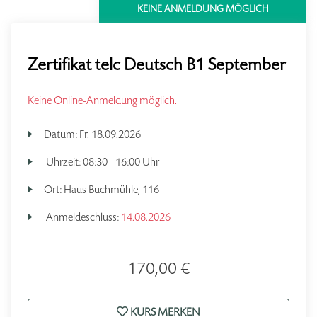
KEINE ANMELDUNG MÖGLICH
Zertifikat telc Deutsch B1 September
Keine Online-Anmeldung möglich.
Datum:
Fr.
18.09.2026
Uhrzeit:
08:30 - 16:00 Uhr
Ort:
Haus Buchmühle, 116
Anmeldeschluss:
14.08.2026
170,00 €
KURS MERKEN