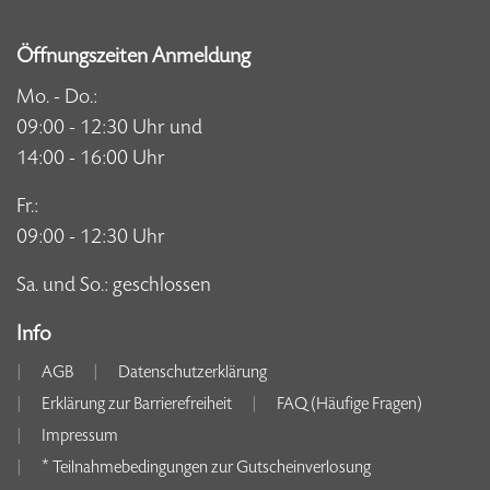
Öffnungszeiten Anmeldung
Mo. - Do.:
09:00 - 12:30 Uhr und
14:00 - 16:00 Uhr
Fr.:
09:00 - 12:30 Uhr
Sa. und So.: geschlossen
Info
AGB
Datenschutzerklärung
Erklärung zur Barrierefreiheit
FAQ (Häufige Fragen)
Impressum
* Teilnahmebedingungen zur Gutscheinverlosung