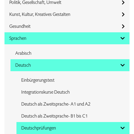
Politik, Gesellschaft, Umwelt
Kunst, Kultur, Kreatives Gestalten
Gesundheit
Sprachen
Arabisch
Deutsch
Einbürgerungstest
Integrationskurse Deutsch
Deutsch als Zweitsprache- A1 und A2
Deutsch als Zweitsprache- B1 bis C1
Deutschprüfungen