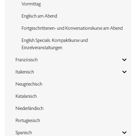
Vormittag
Englisch am Abend
Fortgeschrittenen- und Konversationskurse am Abend
English Specials: Kompaktkurse und
Einzelveranstaltungen
Französisch
Italienisch
Neugriechisch
Katalanisch
Niederländisch
Portugiesisch
Spanisch