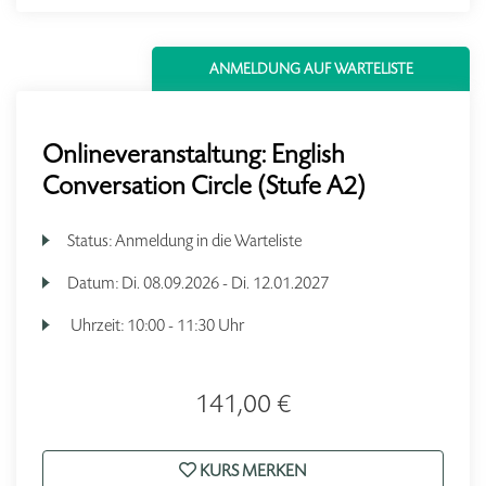
ANMELDUNG AUF WARTELISTE
Onlineveranstaltung: English
Conversation Circle (Stufe A2)
Status:
Anmeldung in die Warteliste
Datum:
Di.
08.09.2026 -
Di.
12.01.2027
Uhrzeit:
10:00 - 11:30 Uhr
141,00 €
KURS MERKEN