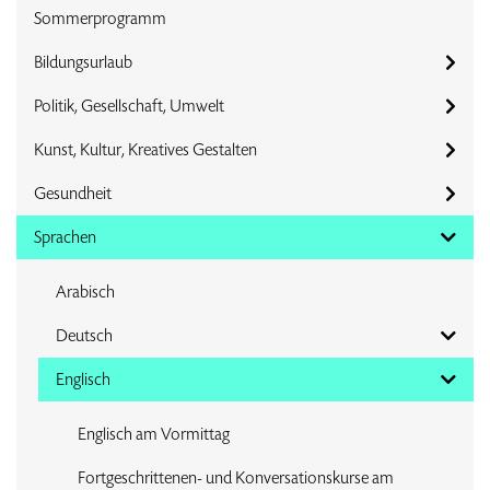
Sommerprogramm
Bildungsurlaub
Politik, Gesellschaft, Umwelt
Kunst, Kultur, Kreatives Gestalten
Gesundheit
Sprachen
Arabisch
Deutsch
Englisch
Englisch am Vormittag
Fortgeschrittenen- und Konversationskurse am