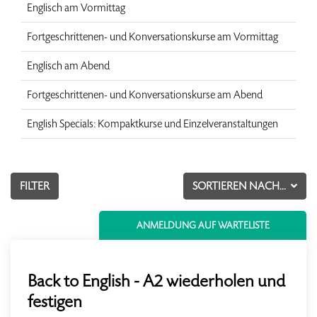
Englisch am Vormittag
Fortgeschrittenen- und Konversationskurse am Vormittag
Englisch am Abend
Fortgeschrittenen- und Konversationskurse am Abend
English Specials: Kompaktkurse und Einzelveranstaltungen
FILTER
SORTIEREN NACH...
ANMELDUNG AUF WARTELISTE
Back to English - A2 wiederholen und
festigen