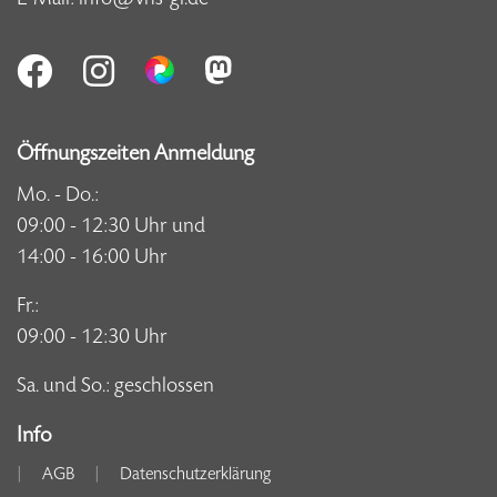
Öffnungszeiten Anmeldung
Mo. - Do.:
09:00 - 12:30 Uhr und
14:00 - 16:00 Uhr
Fr.:
09:00 - 12:30 Uhr
Sa. und So.: geschlossen
Info
AGB
Datenschutzerklärung