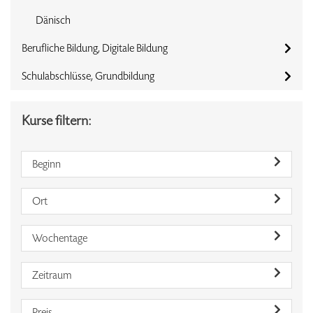
Dänisch
Berufliche Bildung, Digitale Bildung
Schulabschlüsse, Grundbildung
Kurse filtern:
Beginn
Ort
Wochentage
Zeitraum
Preis