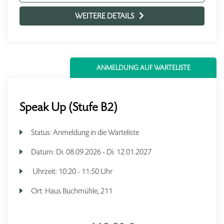
WEITERE DETAILS
ANMELDUNG AUF WARTELISTE
Speak Up (Stufe B2)
Status:
Anmeldung in die Warteliste
Datum:
Di.
08.09.2026 -
Di.
12.01.2027
Uhrzeit:
10:20 - 11:50 Uhr
Ort:
Haus Buchmühle, 211