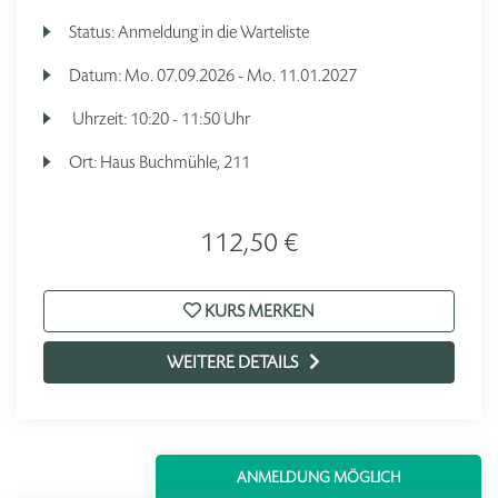
Status:
Anmeldung in die Warteliste
Datum:
Mo.
07.09.2026 -
Mo.
11.01.2027
Uhrzeit:
10:20 - 11:50 Uhr
Ort:
Haus Buchmühle, 211
112,50 €
KURS MERKEN
WEITERE DETAILS
ANMELDUNG MÖGLICH