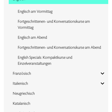
Englisch am Vormittag
Fortgeschrittenen- und Konversationskurse am
Vormittag
Englisch am Abend
Fortgeschrittenen- und Konversationskurse am Abend
English Specials: Kompaktkurse und
Einzelveranstaltungen
Französisch
Italienisch
Neugriechisch
Katalanisch