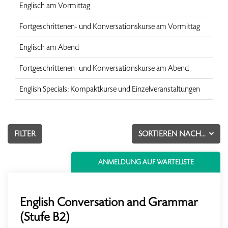
Englisch am Vormittag
Fortgeschrittenen- und Konversationskurse am Vormittag
Englisch am Abend
Fortgeschrittenen- und Konversationskurse am Abend
English Specials: Kompaktkurse und Einzelveranstaltungen
FILTER
SORTIEREN NACH...
ANMELDUNG AUF WARTELISTE
English Conversation and Grammar
(Stufe B2)