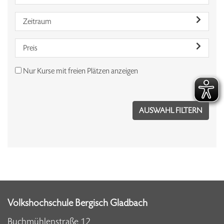
Zeitraum
Preis
Nur Kurse mit freien Plätzen anzeigen
Volkshochschule Bergisch Gladbach
Buchmühlenstraße 12