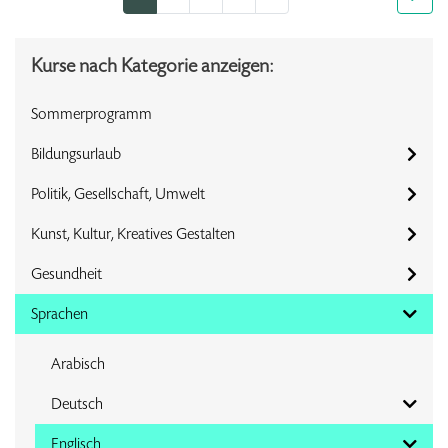
Kurse nach Kategorie anzeigen:
Sommerprogramm
Bildungsurlaub
Politik, Gesellschaft, Umwelt
Kunst, Kultur, Kreatives Gestalten
Gesundheit
Sprachen
Arabisch
Deutsch
Englisch