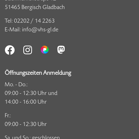
51465 Bergisch Gladbach
Tel:
02202 / 14 2263
E-Mail:
info@vhs-gl.de
Öffnungszeiten Anmeldung
Mo. - Do.:
09:00 - 12:30 Uhr und
14:00 - 16:00 Uhr
Fr.:
09:00 - 12:30 Uhr
Sa. und So.: geschlossen