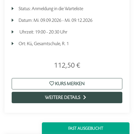
Status:
Anmeldung in die Warteliste
Datum:
Mi.
09.09.2026 -
Mi.
09.12.2026
Uhrzeit:
19:00 - 20:30 Uhr
Ort:
Kü, Gesamtschule, R. 1
112,50 €
KURS MERKEN
WEITERE DETAILS
FAST AUSGEBUCHT