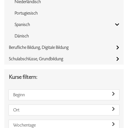
Niederländisch
Portugiesisch
Spanisch
Dänisch
Berufliche Bildung, Digitale Bildung
Schulabschlüsse, Grundbildung
Kurse filtern:
Beginn
Ort
Wochentage