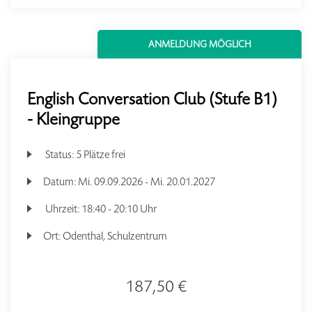
ANMELDUNG MÖGLICH
English Conversation Club (Stufe B1)
- Kleingruppe
Status:
5 Plätze frei
Datum:
Mi.
09.09.2026 -
Mi.
20.01.2027
Uhrzeit:
18:40 - 20:10 Uhr
Ort:
Odenthal, Schulzentrum
187,50 €