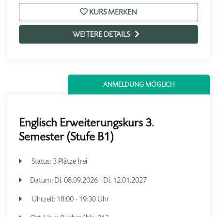
KURS MERKEN
WEITERE DETAILS
ANMELDUNG MÖGLICH
Englisch Erweiterungskurs 3.
Semester (Stufe B1)
Status:
3 Plätze frei
Datum:
Di.
08.09.2026 -
Di.
12.01.2027
Uhrzeit:
18:00 - 19:30 Uhr