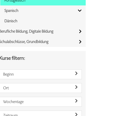
Portugiesisch
Spanisch
Dänisch
Berufliche Bildung, Digitale Bildung
Schulabschlüsse, Grundbildung
Kurse filtern:
Beginn
Ort
Wochentage
Zeitraum