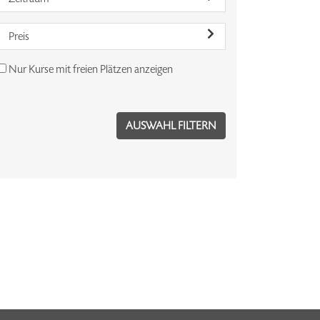
Preis
Nur Kurse mit freien Plätzen anzeigen