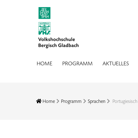
HOME
PROGRAMM
AKTUELLES
Home
Programm
Sprachen
Portugiesisch