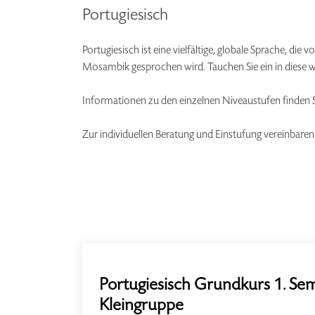
Portugiesisch
Portugiesisch ist eine vielfältige, globale Sprache, di
Mosambik gesprochen wird. Tauchen Sie ein in diese 
Informationen zu den einzelnen Niveaustufen finden
Zur individuellen Beratung und Einstufung vereinbaren
Portugiesisch Grundkurs 1. Sem
Kleingruppe