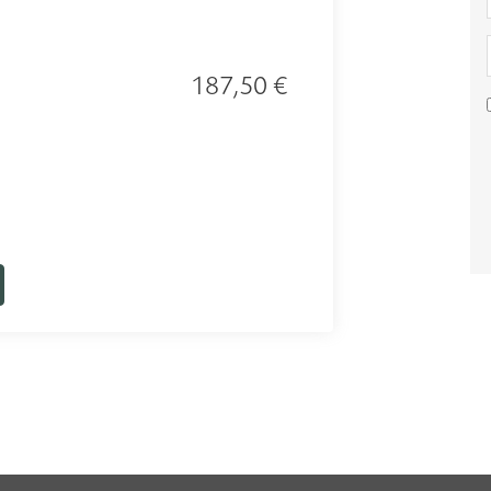
187,50 €