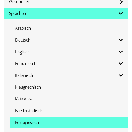
Gesundheit
Sprachen
Arabisch
Deutsch
Englisch
Französisch
Italienisch
Neugriechisch
Katalanisch
Niederländisch
Portugiesisch