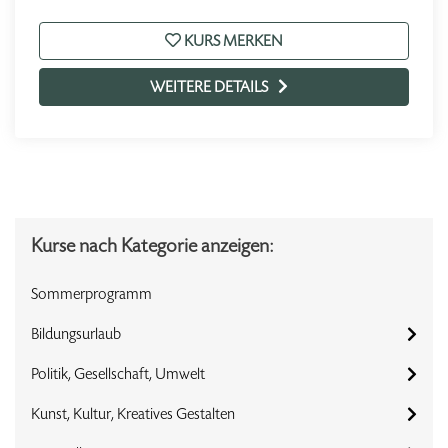
KURS MERKEN
WEITERE DETAILS
Kurse nach Kategorie anzeigen:
Sommerprogramm
Bildungsurlaub
Politik, Gesellschaft, Umwelt
Kunst, Kultur, Kreatives Gestalten