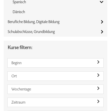
Spanisch
Dänisch
Berufliche Bildung, Digitale Bildung
Schulabschlüsse, Grundbildung
Kurse filtern:
Beginn
Ort
Wochentage
Zeitraum