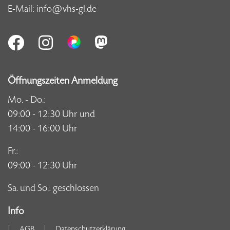
E-Mail:
info@vhs-gl.de
Öffnungszeiten Anmeldung
Mo. - Do.:
09:00 - 12:30 Uhr und
14:00 - 16:00 Uhr
Fr.:
09:00 - 12:30 Uhr
Sa. und So.: geschlossen
Info
AGB
Datenschutzerklärung