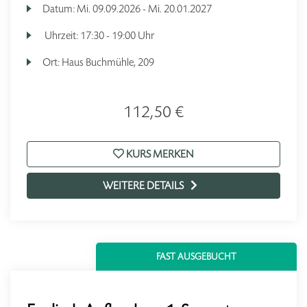
Datum:
Mi.
09.09.2026 -
Mi.
20.01.2027
Uhrzeit:
17:30 - 19:00 Uhr
Ort:
Haus Buchmühle, 209
112,50 €
KURS MERKEN
WEITERE DETAILS
FAST AUSGEBUCHT