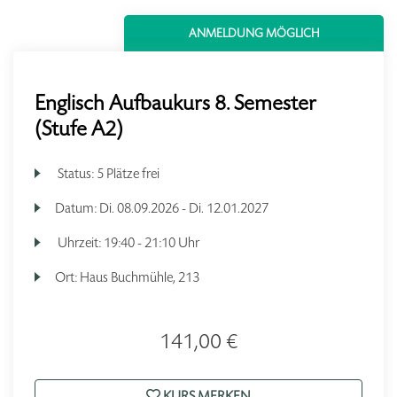
ANMELDUNG MÖGLICH
Englisch Aufbaukurs 8. Semester
(Stufe A2)
Status:
5 Plätze frei
Datum:
Di.
08.09.2026 -
Di.
12.01.2027
Uhrzeit:
19:40 - 21:10 Uhr
Ort:
Haus Buchmühle, 213
141,00 €
KURS MERKEN