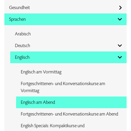
Gesundheit
Sprachen
Arabisch
Deutsch
Englisch
Englisch am Vormittag
Fortgeschrittenen- und Konversationskurse am
Vormittag
Englisch am Abend
Fortgeschrittenen- und Konversationskurse am Abend
English Specials: Kompaktkurse und