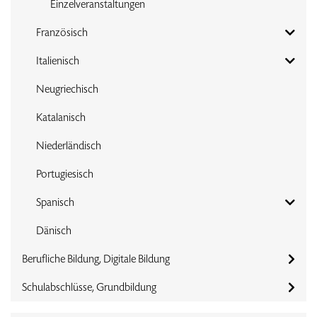
Einzelveranstaltungen
Französisch
Italienisch
Neugriechisch
Katalanisch
Niederländisch
Portugiesisch
Spanisch
Dänisch
Berufliche Bildung, Digitale Bildung
Schulabschlüsse, Grundbildung