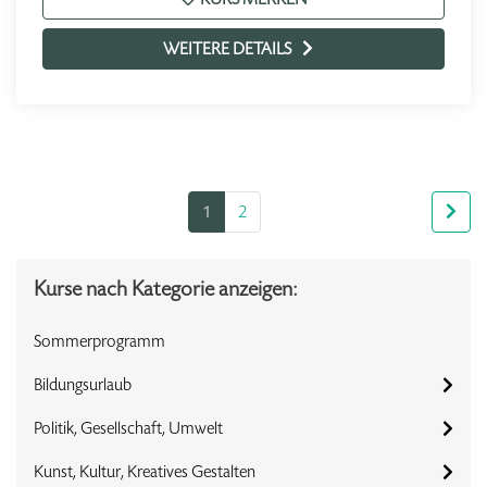
WEITERE DETAILS
1
2
Kurse nach Kategorie anzeigen:
Sommerprogramm
Bildungsurlaub
Politik, Gesellschaft, Umwelt
Kunst, Kultur, Kreatives Gestalten