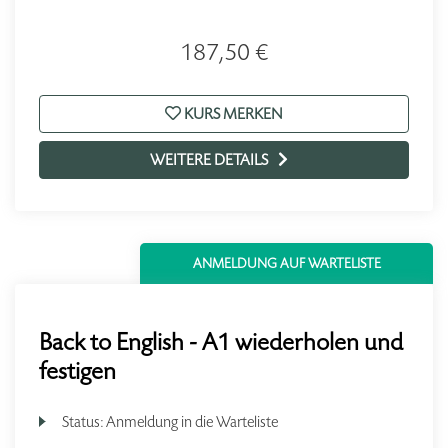
187,50 €
KURS MERKEN
WEITERE DETAILS
ANMELDUNG AUF WARTELISTE
Back to English - A1 wiederholen und
festigen
Status:
Anmeldung in die Warteliste