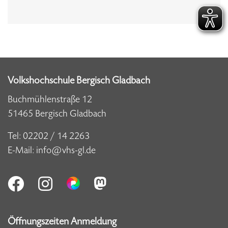
Volkshochschule Bergisch Gladbach
Buchmühlenstraße 12
51465 Bergisch Gladbach
Tel:
02202 / 14 2263
E-Mail:
info@vhs-gl.de
Öffnungszeiten Anmeldung