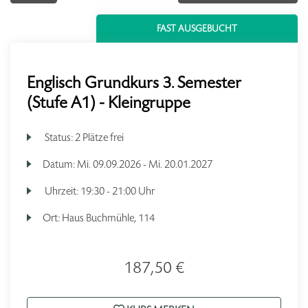
FAST AUSGEBUCHT
Englisch Grundkurs 3. Semester
(Stufe A1) - Kleingruppe
Status:
2 Plätze frei
Datum:
Mi.
09.09.2026 -
Mi.
20.01.2027
Uhrzeit:
19:30 - 21:00 Uhr
Ort:
Haus Buchmühle, 114
187,50 €