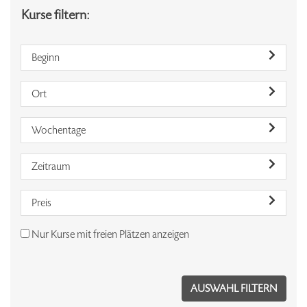
Kurse filtern:
Beginn
Ort
Wochentage
Zeitraum
Preis
Nur Kurse mit freien Plätzen anzeigen