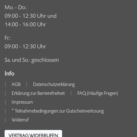
Mo. - Do.:
09:00 - 12:30 Uhr und
14:00 - 16:00 Uhr
Fr.:
09:00 - 12:30 Uhr
Sa. und So.: geschlossen
Info
AGB
Datenschutzerklärung
Erklärung zur Barrierefreiheit
FAQ (Häufige Fragen)
Impressum
* Teilnahmebedingungen zur Gutscheinverlosung
Widerruf
VERTRAG WIDERRUFEN