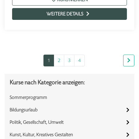
WEITERE DETAILS
1
2
3
4
Kurse nach Kategorie anzeigen:
Sommerprogramm
Bildungsurlaub
Politik, Gesellschaft, Umwelt
Kunst, Kultur, Kreatives Gestalten