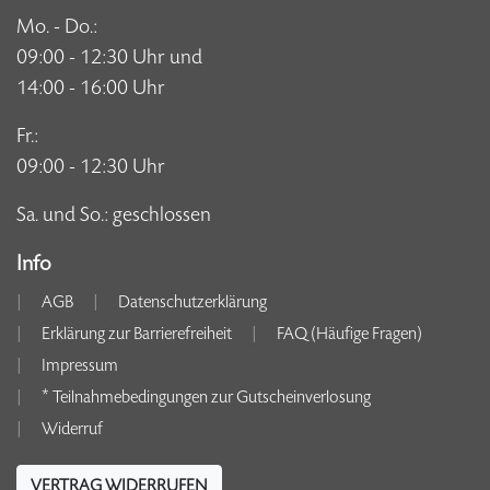
Mo. - Do.:
09:00 - 12:30 Uhr und
14:00 - 16:00 Uhr
Fr.:
09:00 - 12:30 Uhr
Sa. und So.: geschlossen
Info
AGB
Datenschutzerklärung
Erklärung zur Barrierefreiheit
FAQ (Häufige Fragen)
Impressum
* Teilnahmebedingungen zur Gutscheinverlosung
Widerruf
VERTRAG WIDERRUFEN