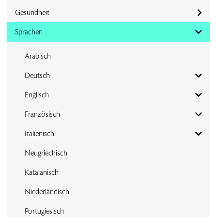
Gesundheit
Sprachen
Arabisch
Deutsch
Englisch
Französisch
Italienisch
Neugriechisch
Katalanisch
Niederländisch
Portugiesisch