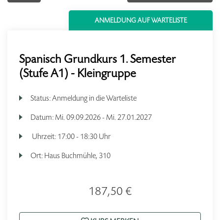
ANMELDUNG AUF WARTELISTE
Spanisch Grundkurs 1. Semester
(Stufe A1) - Kleingruppe
Status:
Anmeldung in die Warteliste
Datum:
Mi.
09.09.2026 -
Mi.
27.01.2027
Uhrzeit:
17:00 - 18:30 Uhr
Ort:
Haus Buchmühle, 310
187,50 €