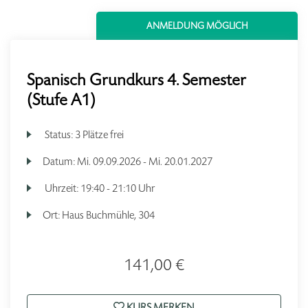
ANMELDUNG MÖGLICH
Spanisch Grundkurs 4. Semester
(Stufe A1)
Status:
3 Plätze frei
Datum:
Mi.
09.09.2026 -
Mi.
20.01.2027
Uhrzeit:
19:40 - 21:10 Uhr
Ort:
Haus Buchmühle, 304
141,00 €
KURS MERKEN