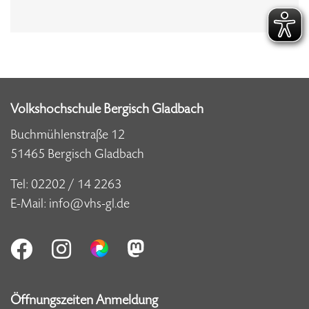
Volkshochschule Bergisch Gladbach
Buchmühlenstraße 12
51465 Bergisch Gladbach
Tel:
02202 / 14 2263
E-Mail:
info@vhs-gl.de
Öffnungszeiten Anmeldung