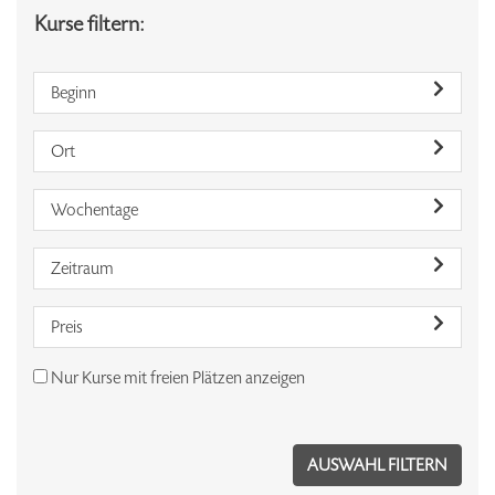
Kurse filtern:
Beginn
Ort
Wochentage
Zeitraum
Preis
Nur Kurse mit freien Plätzen anzeigen