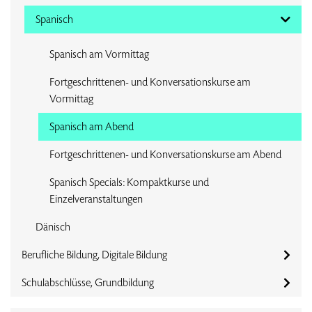
Spanisch
Spanisch am Vormittag
Fortgeschrittenen- und Konversationskurse am
Vormittag
Spanisch am Abend
Fortgeschrittenen- und Konversationskurse am Abend
Spanisch Specials: Kompaktkurse und
Einzelveranstaltungen
Dänisch
Berufliche Bildung, Digitale Bildung
Schulabschlüsse, Grundbildung