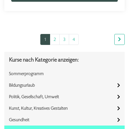
1
2
3
4
Kurse nach Kategorie anzeigen:
Sommerprogramm
Bildungsurlaub
Politik, Gesellschaft, Umwelt
Kunst, Kultur, Kreatives Gestalten
Gesundheit