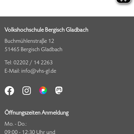
Volkshochschule Bergisch Gladbach
Buchmühlenstraße 12
51465 Bergisch Gladbach
Tel:
02202 / 14 2263
E-Mail:
info@vhs-gl.de
Öffnungszeiten Anmeldung
Mo. - Do.:
09:00 - 12:30 Uhr und