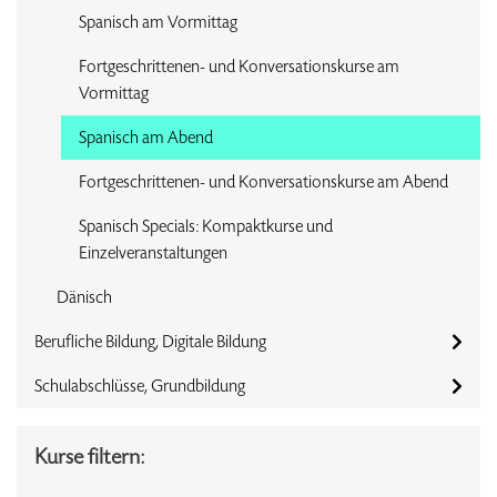
Spanisch am Vormittag
Fortgeschrittenen- und Konversationskurse am
Vormittag
Spanisch am Abend
Fortgeschrittenen- und Konversationskurse am Abend
Spanisch Specials: Kompaktkurse und
Einzelveranstaltungen
Dänisch
Berufliche Bildung, Digitale Bildung
Schulabschlüsse, Grundbildung
Kurse filtern: