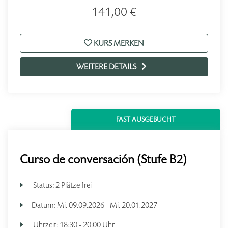
141,00 €
KURS MERKEN
WEITERE DETAILS
FAST AUSGEBUCHT
Curso de conversación (Stufe B2)
Status:
2 Plätze frei
Datum:
Mi.
09.09.2026 -
Mi.
20.01.2027
Uhrzeit:
18:30 - 20:00 Uhr