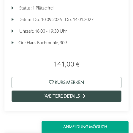
Status:
1 Plätze frei
Datum:
Do.
10.09.2026 -
Do.
14.01.2027
Uhrzeit:
18:00 - 19:30 Uhr
Ort:
Haus Buchmühle, 309
141,00 €
KURS MERKEN
WEITERE DETAILS
ANMELDUNG MÖGLICH