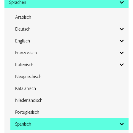
Sprachen
Arabisch
Deutsch
Englisch
Französisch
Italienisch
Neugriechisch
Katalanisch
Niederländisch
Portugiesisch
Spanisch