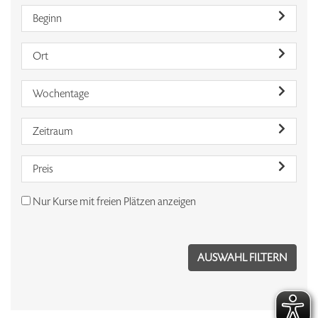
Beginn
Ort
Wochentage
Zeitraum
Preis
Nur Kurse mit freien Plätzen anzeigen