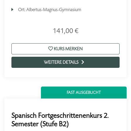
Ort:
Albertus-Magnus-Gymnasium
141,00 €
KURS MERKEN
WEITERE DETAILS
FAST AUSGEBUCHT
Spanisch Fortgeschrittenenkurs 2.
Semester (Stufe B2)