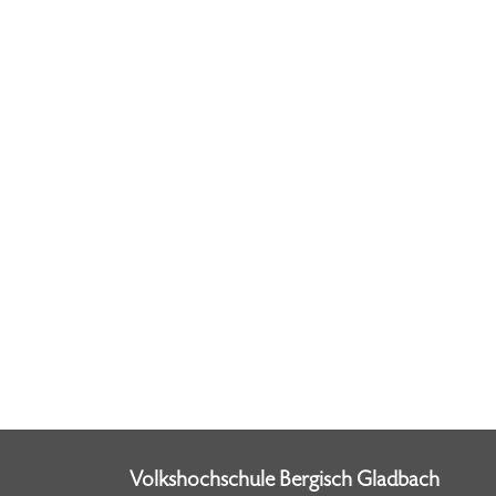
Volkshochschule Bergisch Gladbach