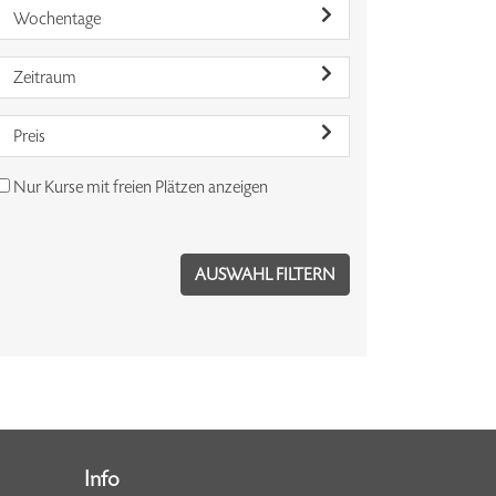
Wochentage
Zeitraum
Preis
Nur Kurse mit freien Plätzen anzeigen
Info