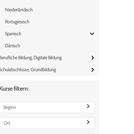
Niederländisch
Portugiesisch
Spanisch
Dänisch
Berufliche Bildung, Digitale Bildung
Schulabschlüsse, Grundbildung
Kurse filtern:
Beginn
Ort