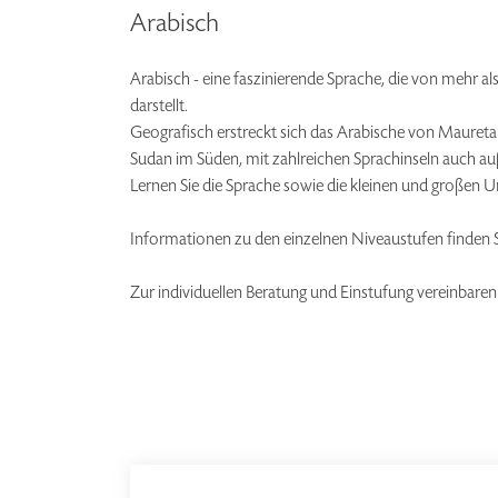
Arabisch
Arabisch - eine faszinierende Sprache, die von mehr 
darstellt.
Geografisch erstreckt sich das Arabische von Mauret
Sudan im Süden, mit zahlreichen Sprachinseln auch au
Lernen Sie die Sprache sowie die kleinen und großen 
Informationen zu den einzelnen Niveaustufen finden
Zur individuellen Beratung und Einstufung vereinbaren