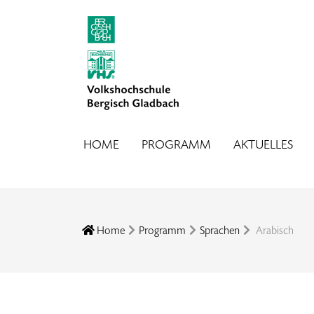
HOME
PROGRAMM
AKTUELLES
Home
Programm
Sprachen
Arabisch