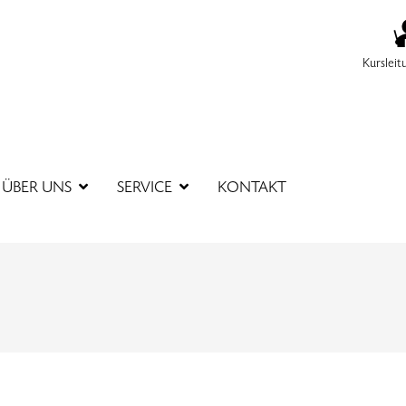
Kursleit
SUCHBEGR
ÜBER UNS
SERVICE
KONTAKT