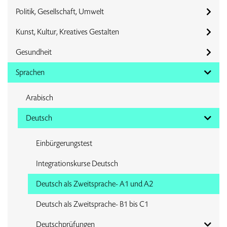
Politik, Gesellschaft, Umwelt
Kunst, Kultur, Kreatives Gestalten
Gesundheit
Sprachen
Arabisch
Deutsch
Einbürgerungstest
Integrationskurse Deutsch
Deutsch als Zweitsprache- A1 und A2
Deutsch als Zweitsprache- B1 bis C1
Deutschprüfungen