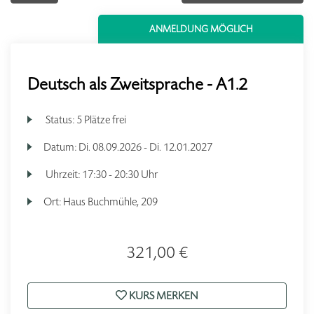
ANMELDUNG MÖGLICH
Deutsch als Zweitsprache - A1.2
Status:
5 Plätze frei
Datum:
Di.
08.09.2026 -
Di.
12.01.2027
Uhrzeit:
17:30 - 20:30 Uhr
Ort:
Haus Buchmühle, 209
321,00 €
KURS MERKEN