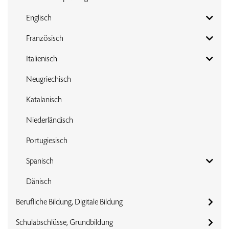
Englisch
Französisch
Italienisch
Neugriechisch
Katalanisch
Niederländisch
Portugiesisch
Spanisch
Dänisch
Berufliche Bildung, Digitale Bildung
Schulabschlüsse, Grundbildung