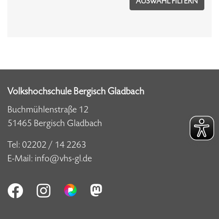
Volkshochschule Bergisch Gladbach
Buchmühlenstraße 12
51465 Bergisch Gladbach
Tel:
02202 / 14 2263
E-Mail:
info@vhs-gl.de