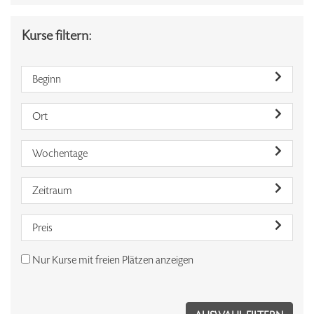
Kurse filtern:
Beginn
Ort
Wochentage
Zeitraum
Preis
Nur Kurse mit freien Plätzen anzeigen