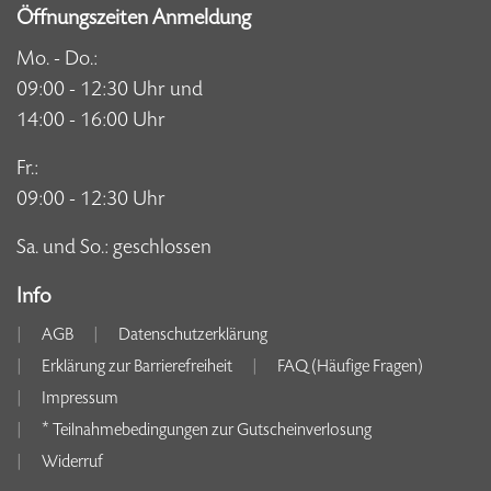
Öffnungszeiten Anmeldung
Mo. - Do.:
09:00 - 12:30 Uhr und
14:00 - 16:00 Uhr
Fr.:
09:00 - 12:30 Uhr
Sa. und So.: geschlossen
Info
AGB
Datenschutzerklärung
Erklärung zur Barrierefreiheit
FAQ (Häufige Fragen)
Impressum
* Teilnahmebedingungen zur Gutscheinverlosung
Widerruf