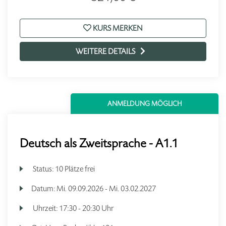
KURS MERKEN
WEITERE DETAILS
ANMELDUNG MÖGLICH
Deutsch als Zweitsprache - A1.1
Status:
10 Plätze frei
Datum:
Mi.
09.09.2026 -
Mi.
03.02.2027
Uhrzeit:
17:30 - 20:30 Uhr