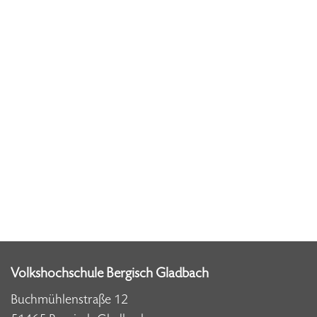
Volkshochschule Bergisch Gladbach
Buchmühlenstraße 12