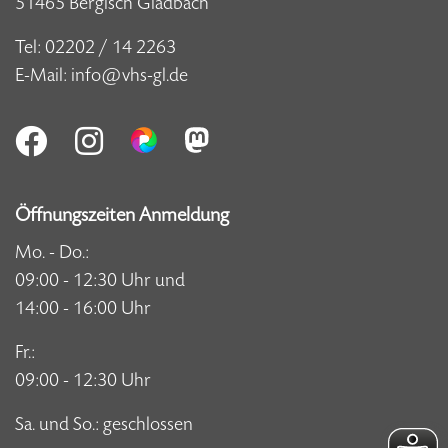
51465 Bergisch Gladbach
Tel:
02202 / 14 2263
E-Mail:
info@vhs-gl.de
Öffnungszeiten Anmeldung
Mo. - Do.:
09:00 - 12:30 Uhr und
14:00 - 16:00 Uhr
Fr.:
09:00 - 12:30 Uhr
Sa. und So.: geschlossen