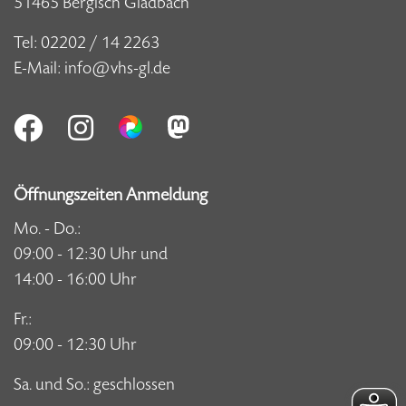
51465 Bergisch Gladbach
Tel:
02202 / 14 2263
E-Mail:
info@vhs-gl.de
Öffnungszeiten Anmeldung
Mo. - Do.:
09:00 - 12:30 Uhr und
14:00 - 16:00 Uhr
Fr.:
09:00 - 12:30 Uhr
Sa. und So.: geschlossen