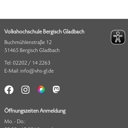
Volkshochschule Bergisch Gladbach
Buchmühlenstraße 12
51465 Bergisch Gladbach
Tel:
02202 / 14 2263
E-Mail:
info@vhs-gl.de
Öffnungszeiten Anmeldung
Mo. - Do.: