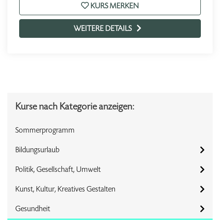
KURS MERKEN
WEITERE DETAILS
Kurse nach Kategorie anzeigen:
Sommerprogramm
Bildungsurlaub
Politik, Gesellschaft, Umwelt
Kunst, Kultur, Kreatives Gestalten
Gesundheit