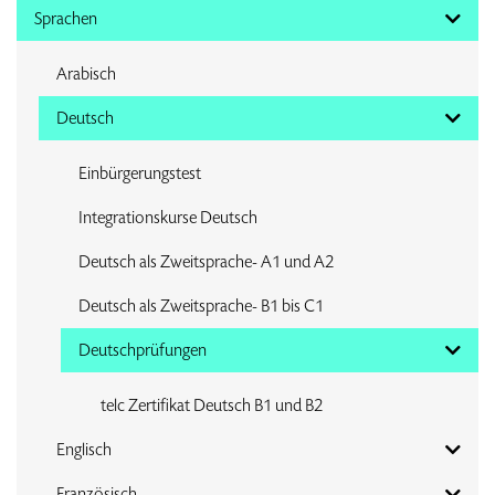
Sprachen
Arabisch
Deutsch
Einbürgerungstest
Integrationskurse Deutsch
Deutsch als Zweitsprache- A1 und A2
Deutsch als Zweitsprache- B1 bis C1
Deutschprüfungen
telc Zertifikat Deutsch B1 und B2
Englisch
Französisch