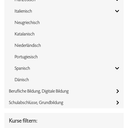
Italienisch
Neugriechisch
Katalanisch
Niederländisch
Portugiesisch
Spanisch
Dänisch
Berufliche Bildung, Digitale Bildung
Schulabschlüsse, Grundbildung
Kurse filtern: