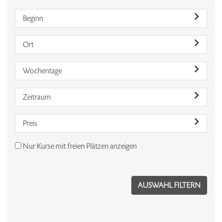
Beginn
Ort
Wochentage
Zeitraum
Preis
Nur Kurse mit freien Plätzen anzeigen