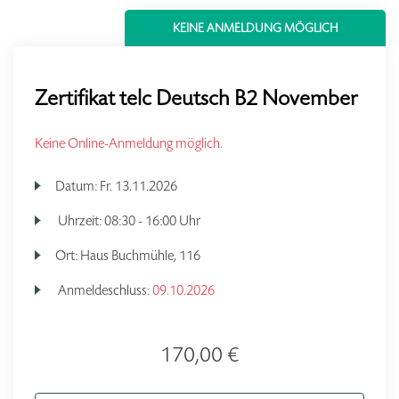
KEINE ANMELDUNG MÖGLICH
Zertifikat telc Deutsch B2 November
Keine Online-Anmeldung möglich.
Datum:
Fr.
13.11.2026
Uhrzeit:
08:30 - 16:00 Uhr
Ort:
Haus Buchmühle, 116
Anmeldeschluss:
09.10.2026
170,00 €