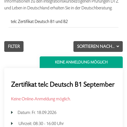
Informationen zu den integrationskursbezogenen Prüfungen DTZ
und Leben in Deutschland erhalten Sie in der Deutschberatung.
telc Zertifikat Deutsch B1 und B2
FILTER
SORTIEREN NACH...
KEINE ANMELDUNG MÖGLICH
Zertifikat telc Deutsch B1 September
Keine Online-Anmeldung möglich.
Datum:
Fr.
18.09.2026
Uhrzeit:
08:30 - 16:00 Uhr