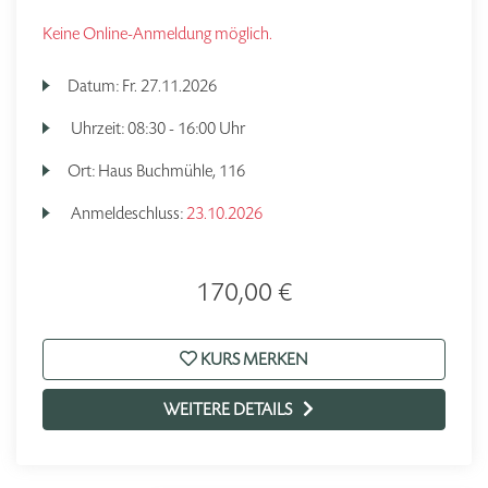
Keine Online-Anmeldung möglich.
Datum:
Fr.
27.11.2026
Uhrzeit:
08:30 - 16:00 Uhr
Ort:
Haus Buchmühle, 116
Anmeldeschluss:
23.10.2026
170,00 €
KURS MERKEN
WEITERE DETAILS