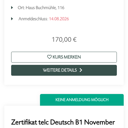
Ort:
Haus Buchmühle, 116
Anmeldeschluss:
14.08.2026
170,00 €
KURS MERKEN
WEITERE DETAILS
KEINE ANMELDUNG MÖGLICH
Zertifikat telc Deutsch B1 November