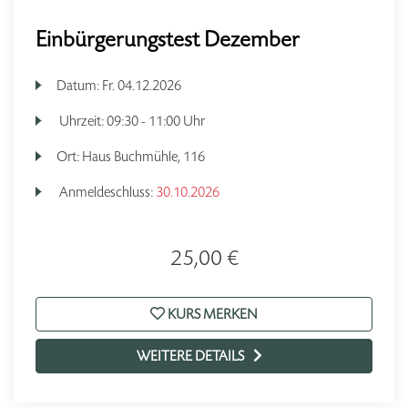
Einbürgerungstest Dezember
Datum:
Fr.
04.12.2026
Uhrzeit:
09:30 - 11:00 Uhr
Ort:
Haus Buchmühle, 116
Anmeldeschluss:
30.10.2026
25,00 €
KURS MERKEN
WEITERE DETAILS