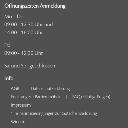
Öffnungszeiten Anmeldung
Mo. - Do.:
09:00 - 12:30 Uhr und
14:00 - 16:00 Uhr
Fr.:
09:00 - 12:30 Uhr
Sa. und So.: geschlossen
Info
AGB
Datenschutzerklärung
Erklärung zur Barrierefreiheit
FAQ (Häufige Fragen)
Impressum
* Teilnahmebedingungen zur Gutscheinverlosung
Widerruf