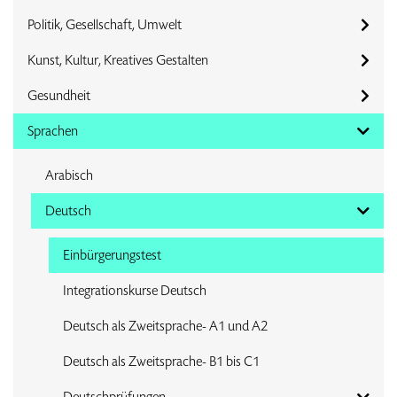
Politik, Gesellschaft, Umwelt
Kunst, Kultur, Kreatives Gestalten
Gesundheit
Sprachen
Arabisch
Deutsch
Einbürgerungstest
Integrationskurse Deutsch
Deutsch als Zweitsprache- A1 und A2
Deutsch als Zweitsprache- B1 bis C1
Deutschprüfungen