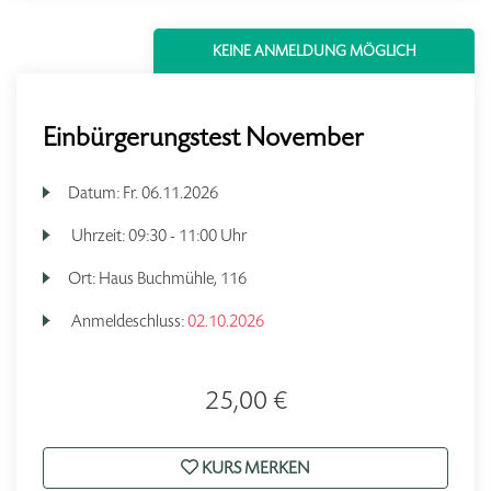
KEINE ANMELDUNG MÖGLICH
Einbürgerungstest November
Datum:
Fr.
06.11.2026
Uhrzeit:
09:30 - 11:00 Uhr
Ort:
Haus Buchmühle, 116
Anmeldeschluss:
02.10.2026
25,00 €
KURS MERKEN