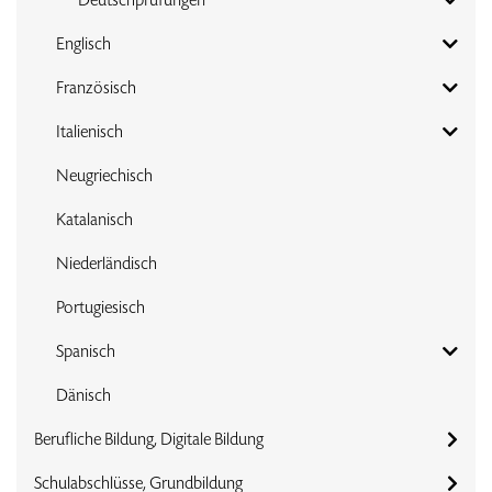
Englisch
Französisch
Italienisch
Neugriechisch
Katalanisch
Niederländisch
Portugiesisch
Spanisch
Dänisch
Berufliche Bildung, Digitale Bildung
Schulabschlüsse, Grundbildung