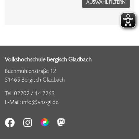
Volkshochschule Bergisch Gladbach
Buchmühlenstraße 12
51465 Bergisch Gladbach
Tel:
02202 / 14 2263
E-Mail:
info@vhs-gl.de