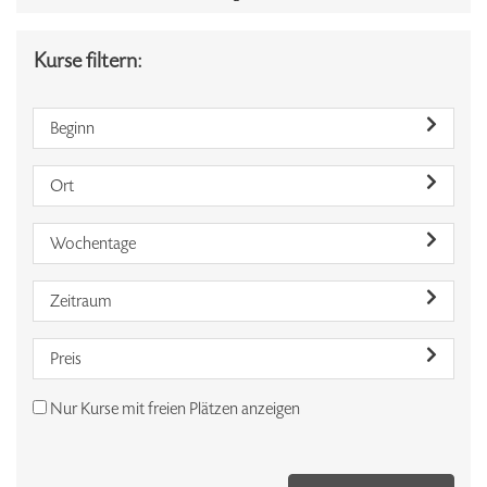
Kurse filtern:
Beginn
Ort
Wochentage
Zeitraum
Preis
Nur Kurse mit freien Plätzen anzeigen