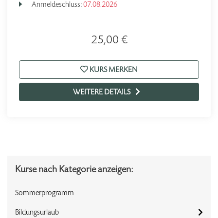
Anmeldeschluss:
07.08.2026
25,00 €
KURS MERKEN
WEITERE DETAILS
Kurse nach Kategorie anzeigen:
Sommerprogramm
Bildungsurlaub