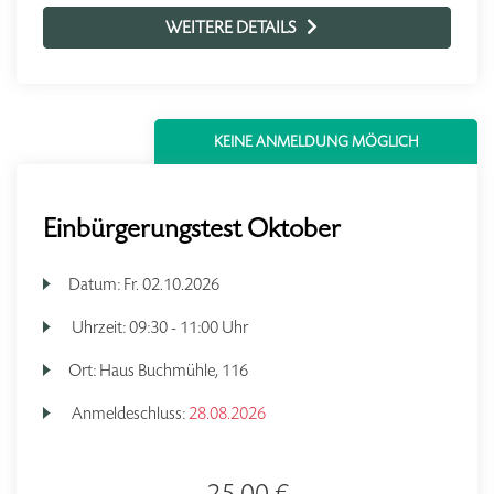
WEITERE DETAILS
KEINE ANMELDUNG MÖGLICH
Einbürgerungstest Oktober
Datum:
Fr.
02.10.2026
Uhrzeit:
09:30 - 11:00 Uhr
Ort:
Haus Buchmühle, 116
Anmeldeschluss:
28.08.2026
25,00 €