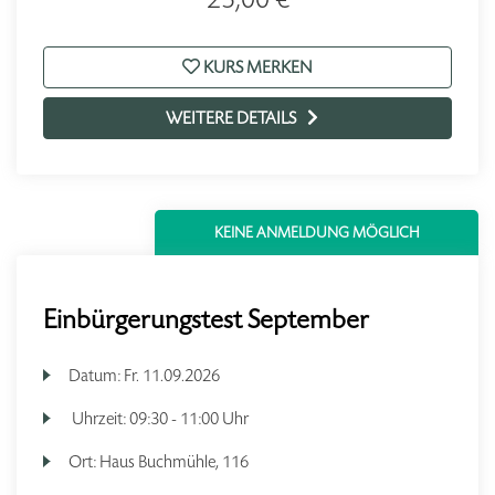
KURS MERKEN
WEITERE DETAILS
KEINE ANMELDUNG MÖGLICH
Einbürgerungstest September
Datum:
Fr.
11.09.2026
Uhrzeit:
09:30 - 11:00 Uhr
Ort:
Haus Buchmühle, 116