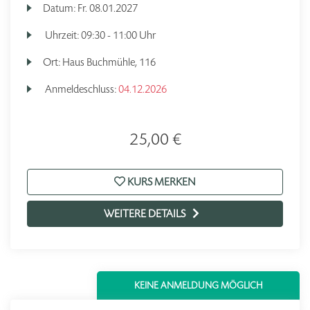
Datum:
Fr.
08.01.2027
Uhrzeit:
09:30 - 11:00 Uhr
Ort:
Haus Buchmühle, 116
Anmeldeschluss:
04.12.2026
25,00 €
KURS MERKEN
WEITERE DETAILS
KEINE ANMELDUNG MÖGLICH