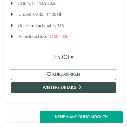
Datum:
Fr.
11.09.2026
Uhrzeit:
09:30 - 11:00 Uhr
Ort:
Haus Buchmühle, 116
Anmeldeschluss:
07.08.2026
25,00 €
KURS MERKEN
WEITERE DETAILS
KEINE ANMELDUNG MÖGLICH