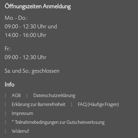
Öffnungszeiten Anmeldung
Mo. - Do.:
09:00 - 12:30 Uhr und
14:00 - 16:00 Uhr
Fr.:
09:00 - 12:30 Uhr
Sa. und So.: geschlossen
Info
AGB
Datenschutzerklärung
Erklärung zur Barrierefreiheit
FAQ (Häufige Fragen)
Impressum
* Teilnahmebedingungen zur Gutscheinverlosung
Widerruf