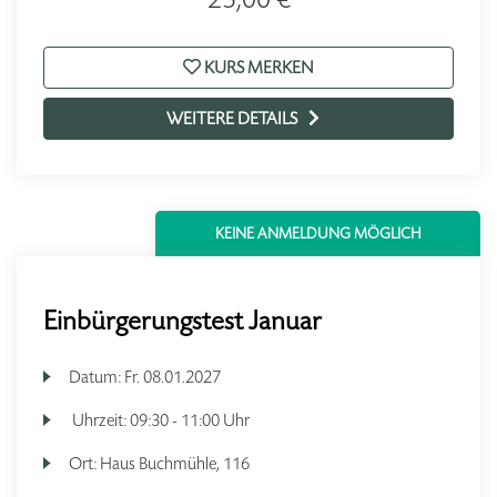
KURS MERKEN
WEITERE DETAILS
KEINE ANMELDUNG MÖGLICH
Einbürgerungstest Januar
Datum:
Fr.
08.01.2027
Uhrzeit:
09:30 - 11:00 Uhr
Ort:
Haus Buchmühle, 116