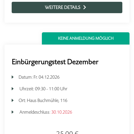
WEITERE DETAILS
KEINE ANMELDUNG MÖGLICH
Einbürgerungstest Dezember
Datum:
Fr.
04.12.2026
Uhrzeit:
09:30 - 11:00 Uhr
Ort:
Haus Buchmühle, 116
Anmeldeschluss:
30.10.2026
25,00 €