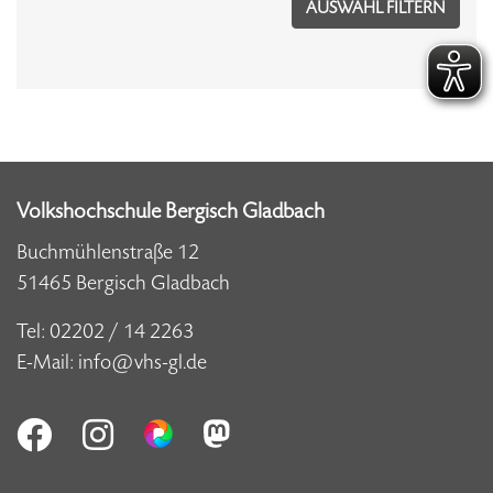
Volkshochschule Bergisch Gladbach
Buchmühlenstraße 12
51465 Bergisch Gladbach
Tel:
02202 / 14 2263
E-Mail:
info@vhs-gl.de