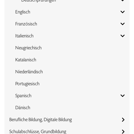
Englisch
Französisch
Italienisch
Neugriechisch
Katalanisch
Niederländisch
Portugiesisch
Spanisch
Dänisch
Berufliche Bildung, Digitale Bildung
Schulabschlüsse, Grundbildung