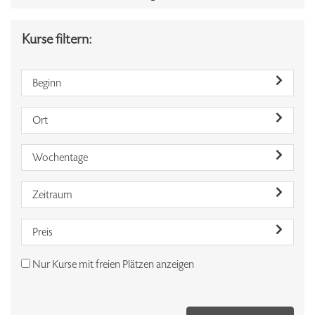
Kurse filtern:
Beginn
Ort
Wochentage
Zeitraum
Preis
Nur Kurse mit freien Plätzen anzeigen