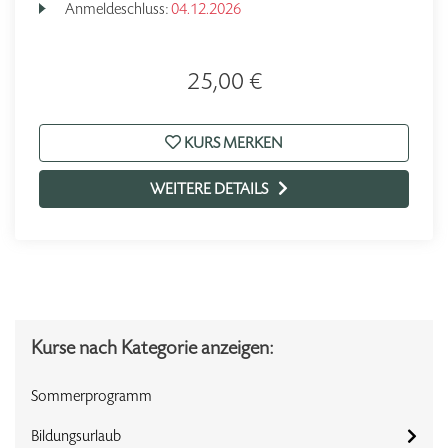
Anmeldeschluss:
04.12.2026
25,00 €
KURS MERKEN
WEITERE DETAILS
Kurse nach Kategorie anzeigen:
Sommerprogramm
Bildungsurlaub