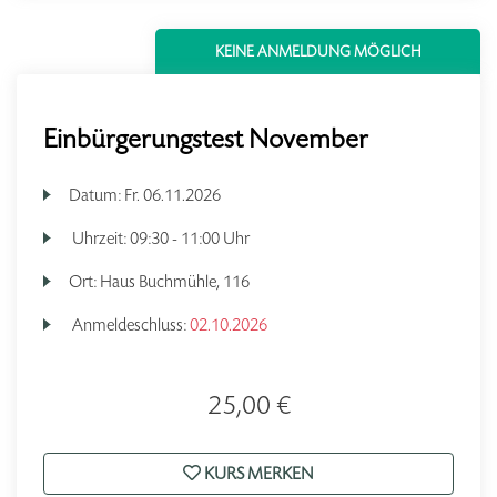
KEINE ANMELDUNG MÖGLICH
Einbürgerungstest November
Datum:
Fr.
06.11.2026
Uhrzeit:
09:30 - 11:00 Uhr
Ort:
Haus Buchmühle, 116
Anmeldeschluss:
02.10.2026
25,00 €
KURS MERKEN