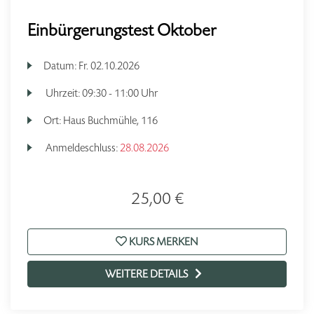
Einbürgerungstest Oktober
Datum:
Fr.
02.10.2026
Uhrzeit:
09:30 - 11:00 Uhr
Ort:
Haus Buchmühle, 116
Anmeldeschluss:
28.08.2026
25,00 €
KURS MERKEN
WEITERE DETAILS