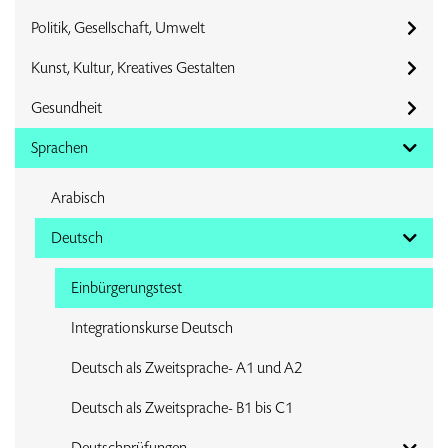
Politik, Gesellschaft, Umwelt
Kunst, Kultur, Kreatives Gestalten
Gesundheit
Sprachen
Arabisch
Deutsch
Einbürgerungstest
Integrationskurse Deutsch
Deutsch als Zweitsprache- A1 und A2
Deutsch als Zweitsprache- B1 bis C1
Deutschprüfungen