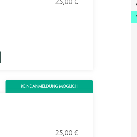
25,00 €
KEINE ANMELDUNG MÖGLICH
25,00 €