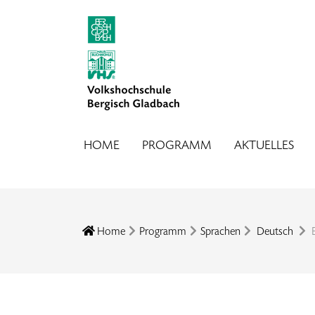
HOME
PROGRAMM
AKTUELLES
Home
Programm
Sprachen
Deutsch