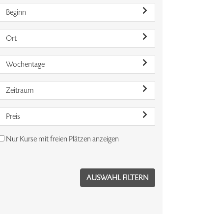
Beginn
Ort
Wochentage
Zeitraum
Preis
Nur Kurse mit freien Plätzen anzeigen