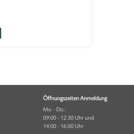
Öffnungszeiten Anmeldung
Mo. - Do.:
09:00 - 12:30 Uhr und
14:00 - 16:00 Uhr