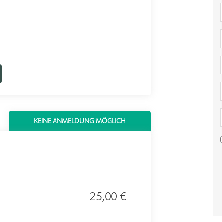
KEINE ANMELDUNG MÖGLICH
25,00 €