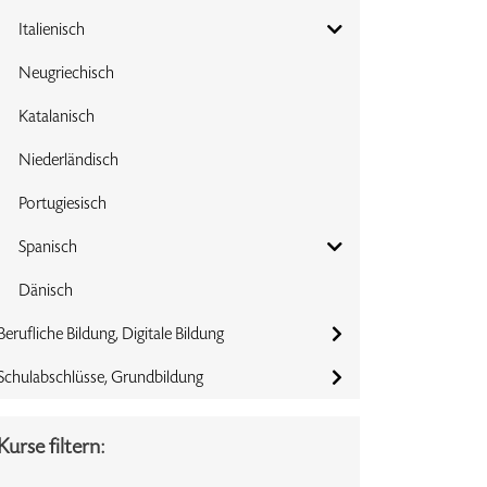
Italienisch
Neugriechisch
Katalanisch
Niederländisch
Portugiesisch
Spanisch
Dänisch
Berufliche Bildung, Digitale Bildung
Schulabschlüsse, Grundbildung
Kurse filtern: