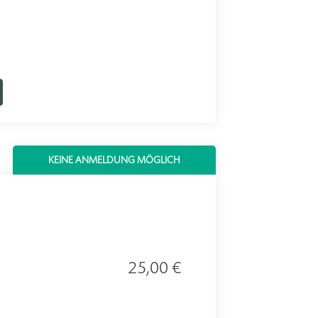
KEINE ANMELDUNG MÖGLICH
25,00 €