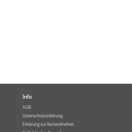
Info
AGB
Datenschutzerklärung
Erklärung zur Barrierefreiheit