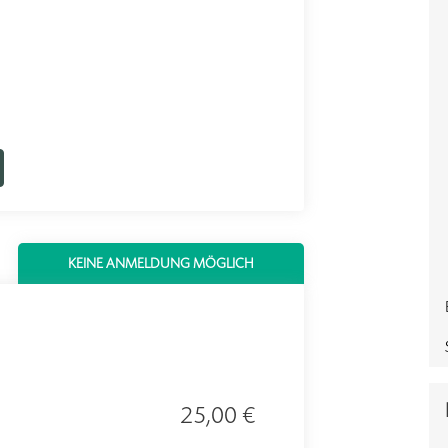
KEINE ANMELDUNG MÖGLICH
25,00 €