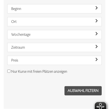
Beginn
Ort
Wochentage
Zeitraum
Preis
Nur Kurse mit freien Plätzen anzeigen