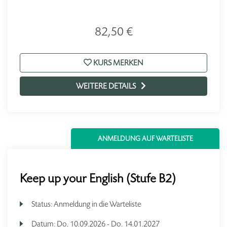
82,50 €
KURS MERKEN
WEITERE DETAILS
ANMELDUNG AUF WARTELISTE
Keep up your English (Stufe B2)
Status:
Anmeldung in die Warteliste
Datum:
Do.
10.09.2026 -
Do.
14.01.2027