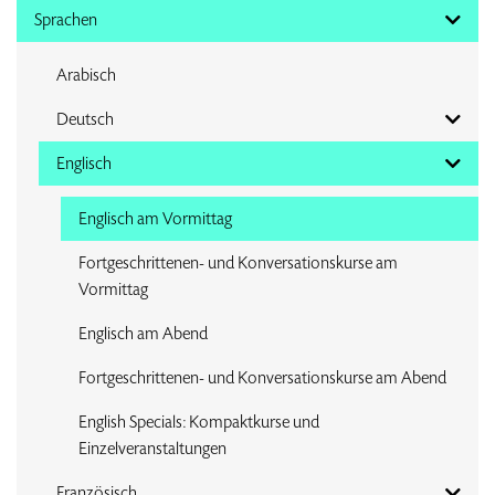
Sprachen
Arabisch
Deutsch
Englisch
Englisch am Vormittag
Fortgeschrittenen- und Konversationskurse am
Vormittag
Englisch am Abend
Fortgeschrittenen- und Konversationskurse am Abend
English Specials: Kompaktkurse und
Einzelveranstaltungen
Französisch