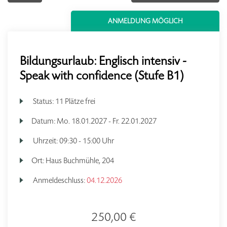
ANMELDUNG MÖGLICH
Bildungsurlaub: Englisch intensiv -
Speak with confidence (Stufe B1)
Status:
11 Plätze frei
Datum:
Mo.
18.01.2027 -
Fr.
22.01.2027
Uhrzeit:
09:30 - 15:00 Uhr
Ort:
Haus Buchmühle, 204
Anmeldeschluss:
04.12.2026
250,00 €