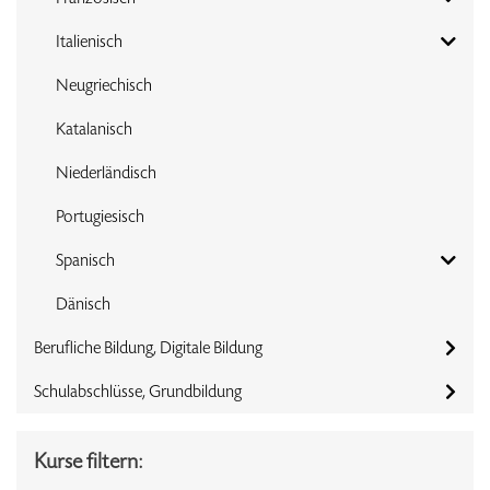
Italienisch
Neugriechisch
Katalanisch
Niederländisch
Portugiesisch
Spanisch
Dänisch
Berufliche Bildung, Digitale Bildung
Schulabschlüsse, Grundbildung
Kurse filtern: