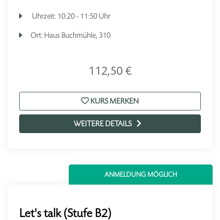
Uhrzeit:
10:20 - 11:50 Uhr
Ort:
Haus Buchmühle, 310
112,50 €
KURS MERKEN
WEITERE DETAILS
ANMELDUNG MÖGLICH
Let's talk (Stufe B2)