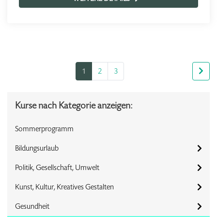
1
2
3
Kurse nach Kategorie anzeigen:
Sommerprogramm
Bildungsurlaub
Politik, Gesellschaft, Umwelt
Kunst, Kultur, Kreatives Gestalten
Gesundheit