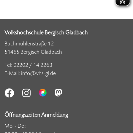
Volkshochschule Bergisch Gladbach
Buchmühlenstraße 12
51465 Bergisch Gladbach
Tel:
02202 / 14 2263
E-Mail:
info@vhs-gl.de
Öffnungszeiten Anmeldung
Mo. - Do.: