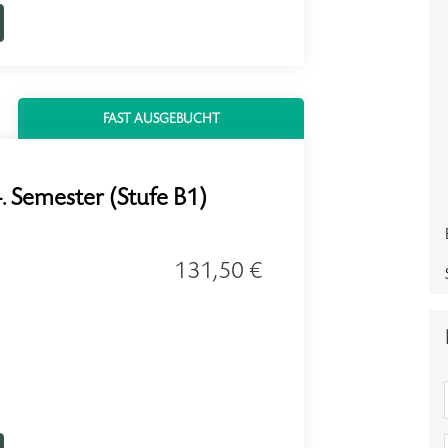
FAST AUSGEBUCHT
. Semester (Stufe B1)
131,50 €