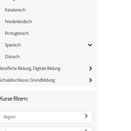
Katalanisch
Niederländisch
Portugiesisch
Spanisch
Dänisch
Berufliche Bildung, Digitale Bildung
Schulabschlüsse, Grundbildung
Kurse filtern:
Beginn