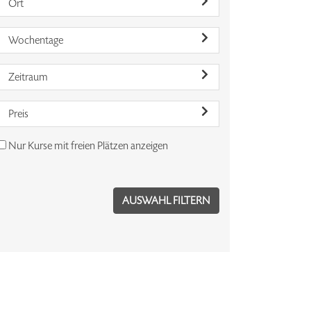
Ort
Wochentage
Zeitraum
Preis
Nur Kurse mit freien Plätzen anzeigen