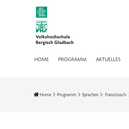
HOME
PROGRAMM
AKTUELLES
Home
Programm
Sprachen
Französisch