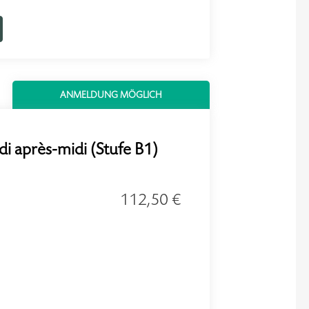
ANMELDUNG MÖGLICH
di après-midi (Stufe B1)
112,50 €