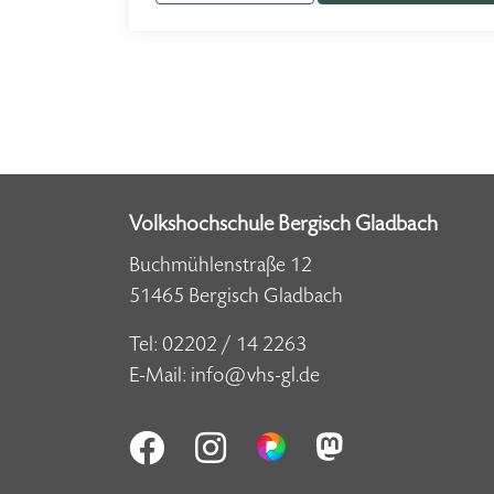
Volkshochschule Bergisch Gladbach
Buchmühlenstraße 12
51465 Bergisch Gladbach
Tel:
02202 / 14 2263
E-Mail:
info@vhs-gl.de