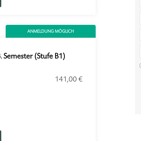
ANMELDUNG MÖGLICH
. Semester (Stufe B1)
141,00 €