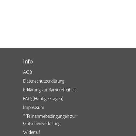
Info
AGB
Datenschutzerklärung
Erklärung zur Barrierefreiheit
FAQ (Häufige Fragen)
Impressum
* Teilnahmebedingungen zur
Gutscheinverlosung
Widerruf