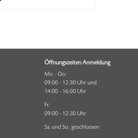
Öffnungszeiten Anmeldung
Mo. - Do.:
09:00 - 12:30 Uhr und
14:00 - 16:00 Uhr
Fr.:
09:00 - 12:30 Uhr
Sa. und So.: geschlossen