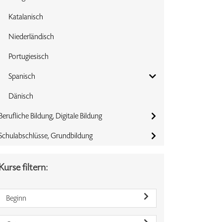
Katalanisch
Niederländisch
Portugiesisch
Spanisch
Dänisch
Berufliche Bildung, Digitale Bildung
Schulabschlüsse, Grundbildung
Kurse filtern:
Beginn