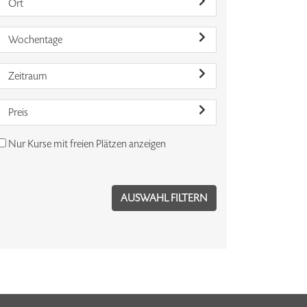
Ort
Wochentage
Zeitraum
Preis
Nur Kurse mit freien Plätzen anzeigen