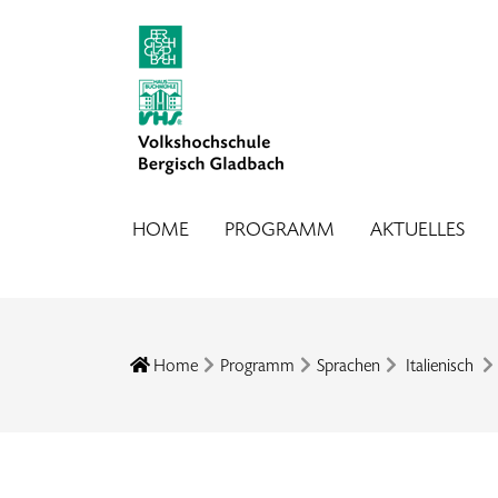
HOME
PROGRAMM
AKTUELLES
Home
Programm
Sprachen
Italienisch