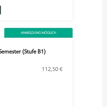
ANMELDUNG MÖGLICH
 Semester (Stufe B1)
112,50 €