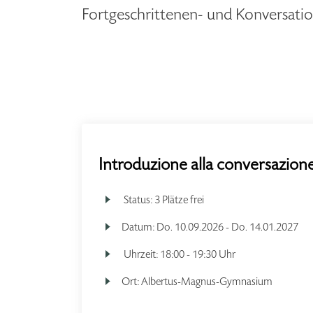
Fortgeschrittenen- und Konversat
Introduzione alla conversazione
Status:
3 Plätze frei
Datum:
Do.
10.09.2026 -
Do.
14.01.2027
Uhrzeit:
18:00 - 19:30 Uhr
Ort:
Albertus-Magnus-Gymnasium