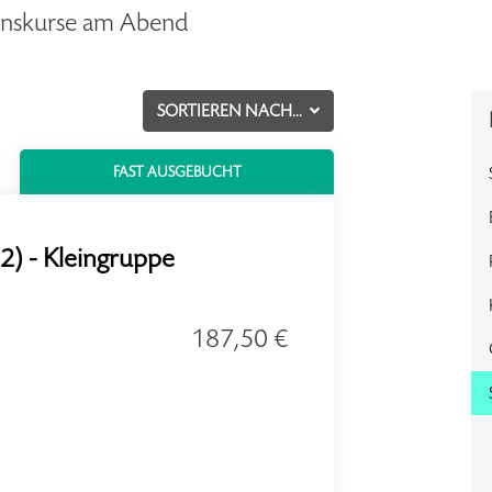
ionskurse am Abend
SORTIEREN NACH...
FAST AUSGEBUCHT
2) - Kleingruppe
187,50 €