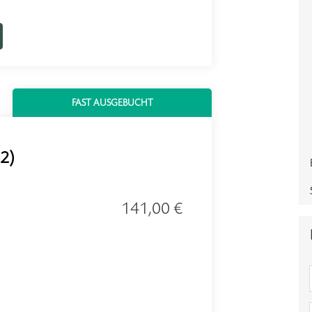
FAST AUSGEBUCHT
B2)
141,00 €