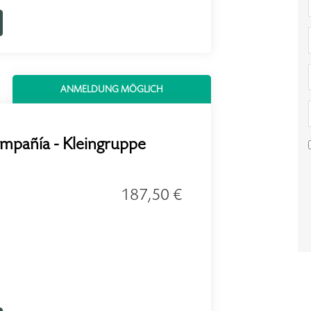
ANMELDUNG MÖGLICH
mpañía - Kleingruppe
187,50 €