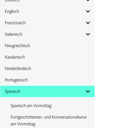
Englisch
Französisch
Italienisch
Neugriechisch
Katalanisch
Niederländisch
Portugiesisch
Spanisch
Spanisch am Vormittag
Fortgeschrittenen- und Konversationskurse
am Vormittag