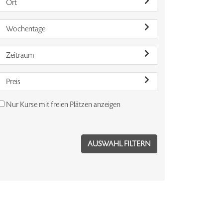
Ort
Wochentage
Zeitraum
Preis
Nur Kurse mit freien Plätzen anzeigen