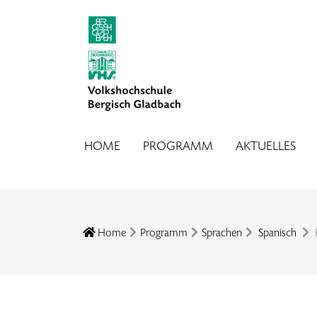
HOME
PROGRAMM
AKTUELLES
Home
Programm
Sprachen
Spanisch