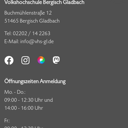
Volkshochschule Bergisch Gladbach
Buchmühlenstraße 12
51465 Bergisch Gladbach
Tel:
02202 / 14 2263
E-Mail:
info@vhs-gl.de
Öffnungszeiten Anmeldung
Mo. - Do.:
09:00 - 12:30 Uhr und
14:00 - 16:00 Uhr
Fr.: