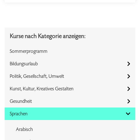
Kurse nach Kategorie anzeigen:
Sommerprogramm
Bildungsurlaub
Politik, Gesellschaft, Umwelt
Kunst, Kultur, Kreatives Gestalten
Gesundheit
Sprachen
Arabisch