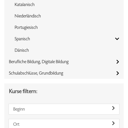
Katalanisch
Niederländisch
Portugiesisch
Spanisch
Dänisch
Berufliche Bildung, Digitale Bildung
Schulabschlüsse, Grundbildung
Kurse filtern:
Beginn
Ort