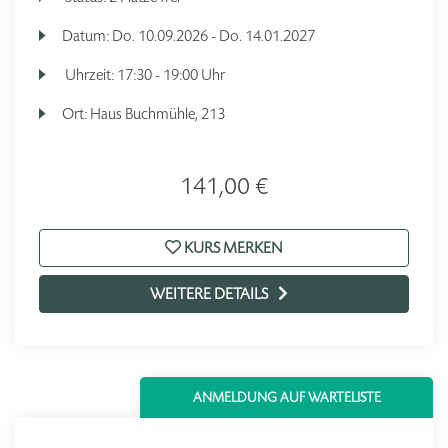
Datum:
Do.
10.09.2026 -
Do.
14.01.2027
Uhrzeit:
17:30 - 19:00 Uhr
Ort:
Haus Buchmühle, 213
141,00 €
KURS MERKEN
WEITERE DETAILS
ANMELDUNG AUF WARTELISTE