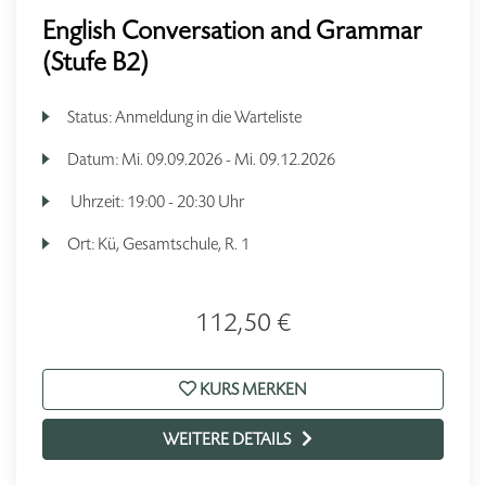
English Conversation and Grammar
(Stufe B2)
Status:
Anmeldung in die Warteliste
Datum:
Mi.
09.09.2026 -
Mi.
09.12.2026
Uhrzeit:
19:00 - 20:30 Uhr
Ort:
Kü, Gesamtschule, R. 1
112,50 €
KURS MERKEN
WEITERE DETAILS