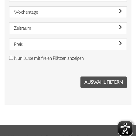
Wochentage
Zeitraum
Preis
Nur Kurse mit freien Plätzen anzeigen