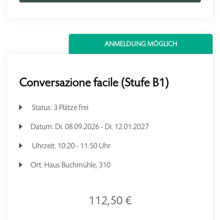
ANMELDUNG MÖGLICH
Conversazione facile (Stufe B1)
Status:
3 Plätze frei
Datum:
Di.
08.09.2026 -
Di.
12.01.2027
Uhrzeit:
10:20 - 11:50 Uhr
Ort:
Haus Buchmühle, 310
112,50 €