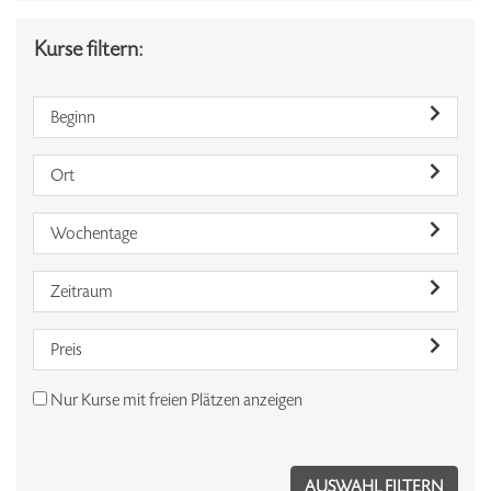
Kurse filtern:
Beginn
Ort
Wochentage
Zeitraum
Preis
Nur Kurse mit freien Plätzen anzeigen