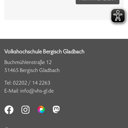
Volkshochschule Bergisch Gladbach
Buchmühlenstraße 12
51465 Bergisch Gladbach
Tel:
02202 / 14 2263
E-Mail:
info@vhs-gl.de