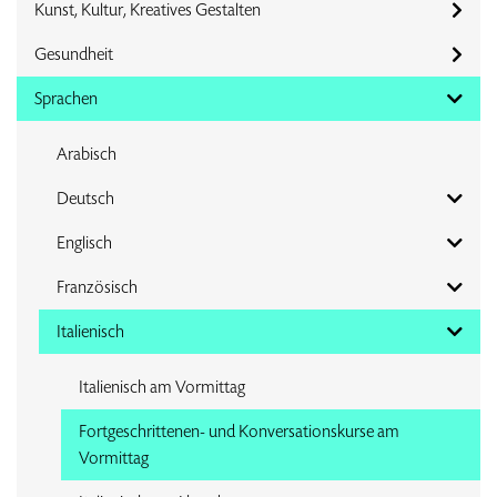
Kunst, Kultur, Kreatives Gestalten
Gesundheit
Sprachen
Arabisch
Deutsch
Englisch
Französisch
Italienisch
Italienisch am Vormittag
Fortgeschrittenen- und Konversationskurse am
Vormittag