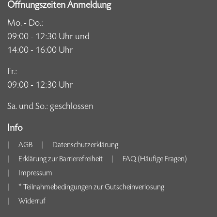
Öffnungszeiten Anmeldung
Mo. - Do.:
09:00 - 12:30 Uhr und
14:00 - 16:00 Uhr
Fr.:
09:00 - 12:30 Uhr
Sa. und So.: geschlossen
Info
AGB
Datenschutzerklärung
Erklärung zur Barrierefreiheit
FAQ (Häufige Fragen)
Impressum
* Teilnahmebedingungen zur Gutscheinverlosung
Widerruf