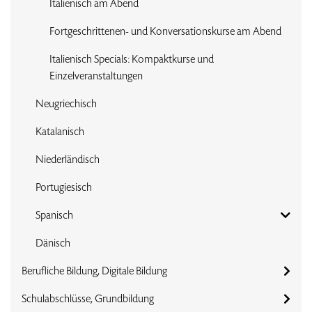
Italienisch am Abend
Fortgeschrittenen- und Konversationskurse am Abend
Italienisch Specials: Kompaktkurse und
Einzelveranstaltungen
Neugriechisch
Katalanisch
Niederländisch
Portugiesisch
Spanisch
Dänisch
Berufliche Bildung, Digitale Bildung
Schulabschlüsse, Grundbildung