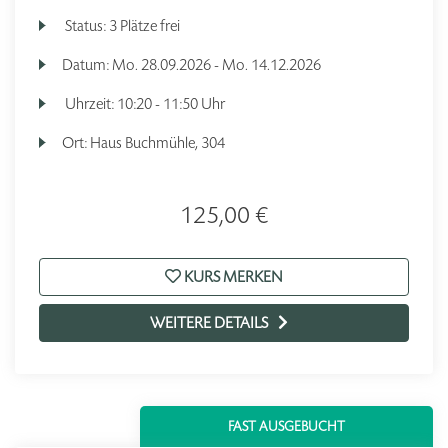
Status:
3 Plätze frei
Datum:
Mo.
28.09.2026 -
Mo.
14.12.2026
Uhrzeit:
10:20 - 11:50 Uhr
Ort:
Haus Buchmühle, 304
125,00 €
KURS MERKEN
WEITERE DETAILS
FAST AUSGEBUCHT