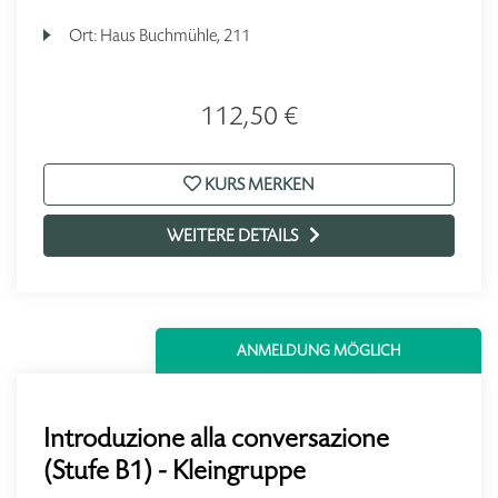
Ort:
Haus Buchmühle, 211
112,50 €
KURS MERKEN
WEITERE DETAILS
ANMELDUNG MÖGLICH
Introduzione alla conversazione
(Stufe B1) - Kleingruppe