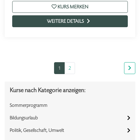
KURS MERKEN
WEITERE DETAILS
1
2
Kurse nach Kategorie anzeigen:
Sommerprogramm
Bildungsurlaub
Politik, Gesellschaft, Umwelt