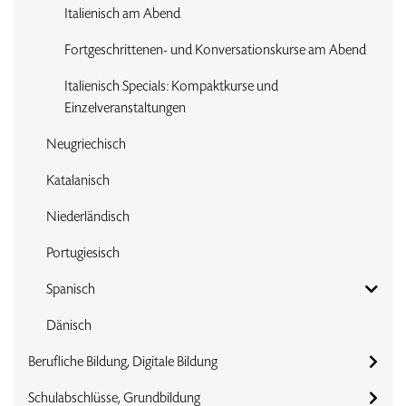
Italienisch am Abend
Fortgeschrittenen- und Konversationskurse am Abend
Italienisch Specials: Kompaktkurse und
Einzelveranstaltungen
Neugriechisch
Katalanisch
Niederländisch
Portugiesisch
Spanisch
Dänisch
Berufliche Bildung, Digitale Bildung
Schulabschlüsse, Grundbildung