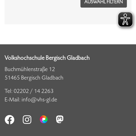
Volkshochschule Bergisch Gladbach
Buchmühlenstraße 12
51465 Bergisch Gladbach
Tel:
02202 / 14 2263
E-Mail:
info@vhs-gl.de