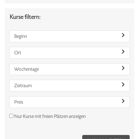
Kurse filtern:
Beginn
Ort
Wochentage
Zeitraum
Preis
Nur Kurse mit freien Plätzen anzeigen