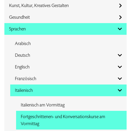
Kunst, Kultur, Kreatives Gestalten
Gesundheit
Sprachen
Arabisch
Deutsch
Englisch
Französisch
Italienisch
Italienisch am Vormittag
Fortgeschrittenen- und Konversationskurse am
Vormittag