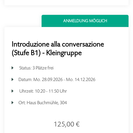
ANMELDUNG MÖGLICH
Introduzione alla conversazione
(Stufe B1) - Kleingruppe
Status:
3 Plätze frei
Datum:
Mo.
28.09.2026 -
Mo.
14.12.2026
Uhrzeit:
10:20 - 11:50 Uhr
Ort:
Haus Buchmühle, 304
125,00 €