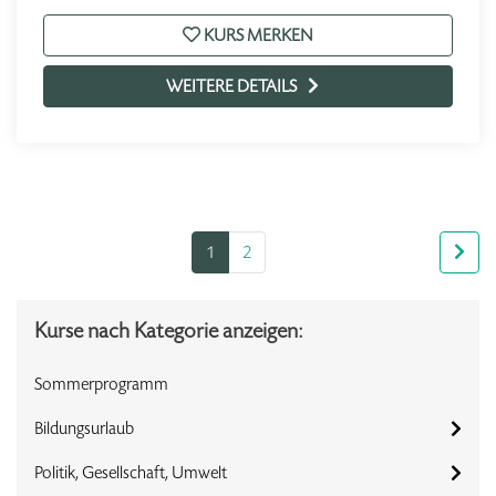
KURS MERKEN
WEITERE DETAILS
1
2
Kurse nach Kategorie anzeigen:
Sommerprogramm
Bildungsurlaub
Politik, Gesellschaft, Umwelt