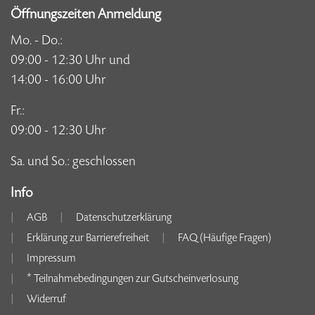
Öffnungszeiten Anmeldung
Mo. - Do.:
09:00 - 12:30 Uhr und
14:00 - 16:00 Uhr
Fr.:
09:00 - 12:30 Uhr
Sa. und So.: geschlossen
Info
AGB
Datenschutzerklärung
Erklärung zur Barrierefreiheit
FAQ (Häufige Fragen)
Impressum
* Teilnahmebedingungen zur Gutscheinverlosung
Widerruf