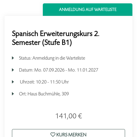
ANMELDUNG AUF WARTELISTE
Spanisch Erweiterungskurs 2.
Semester (Stufe B1)
Status:
Anmeldung in die Warteliste
Datum:
Mo.
07.09.2026 -
Mo.
11.01.2027
Uhrzeit:
10:20 - 11:50 Uhr
Ort:
Haus Buchmühle, 309
141,00 €
KURS MERKEN