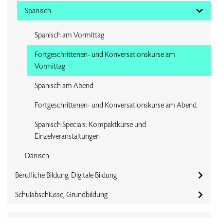
Spanisch
Spanisch am Vormittag
Fortgeschrittenen- und Konversationskurse am
Vormittag
Spanisch am Abend
Fortgeschrittenen- und Konversationskurse am Abend
Spanisch Specials: Kompaktkurse und
Einzelveranstaltungen
Dänisch
Berufliche Bildung, Digitale Bildung
Schulabschlüsse, Grundbildung