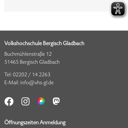
Volkshochschule Bergisch Gladbach
Buchmühlenstraße 12
51465 Bergisch Gladbach
Tel:
02202 / 14 2263
E-Mail:
info@vhs-gl.de
Öffnungszeiten Anmeldung