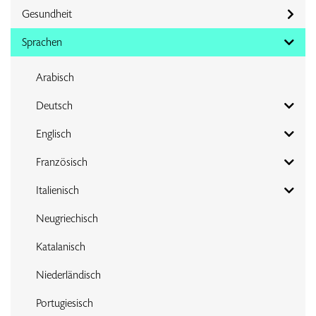
Gesundheit
Sprachen
Arabisch
Deutsch
Englisch
Französisch
Italienisch
Neugriechisch
Katalanisch
Niederländisch
Portugiesisch