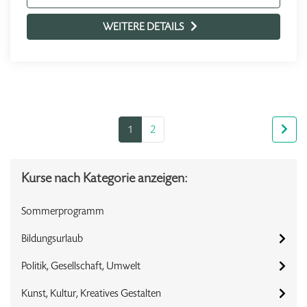
WEITERE DETAILS
1
2
Kurse nach Kategorie anzeigen:
Sommerprogramm
Bildungsurlaub
Politik, Gesellschaft, Umwelt
Kunst, Kultur, Kreatives Gestalten