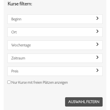
Kurse filtern:
Beginn
Ort
Wochentage
Zeitraum
Preis
Nur Kurse mit freien Plätzen anzeigen