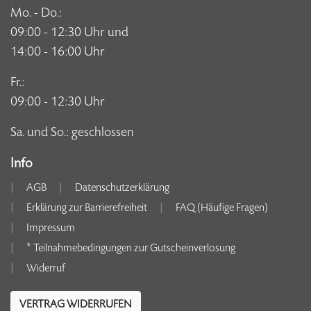
Mo. - Do.:
09:00 - 12:30 Uhr und
14:00 - 16:00 Uhr
Fr.:
09:00 - 12:30 Uhr
Sa. und So.: geschlossen
Info
AGB
Datenschutzerklärung
Erklärung zur Barrierefreiheit
FAQ (Häufige Fragen)
Impressum
* Teilnahmebedingungen zur Gutscheinverlosung
Widerruf
VERTRAG WIDERRUFEN