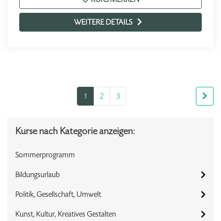
WEITERE DETAILS
1
2
3
Kurse nach Kategorie anzeigen:
Sommerprogramm
Bildungsurlaub
Politik, Gesellschaft, Umwelt
Kunst, Kultur, Kreatives Gestalten