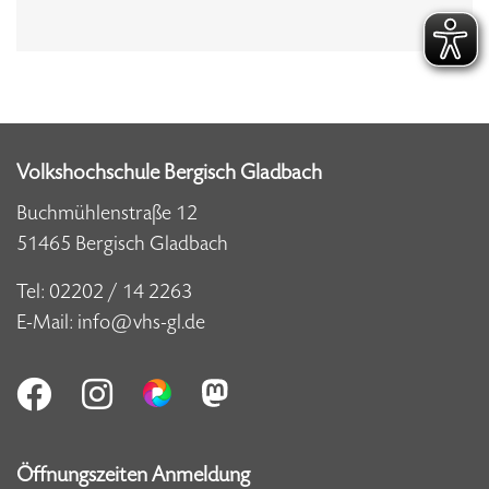
Volkshochschule Bergisch Gladbach
Buchmühlenstraße 12
51465 Bergisch Gladbach
Tel:
02202 / 14 2263
E-Mail:
info@vhs-gl.de
Öffnungszeiten Anmeldung