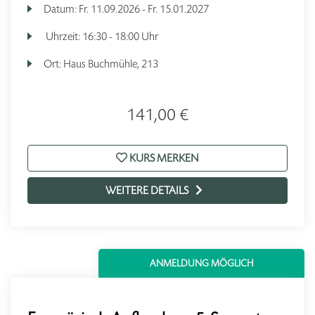
Datum:
Fr.
11.09.2026 -
Fr.
15.01.2027
Uhrzeit:
16:30 - 18:00 Uhr
Ort:
Haus Buchmühle, 213
141,00 €
KURS MERKEN
WEITERE DETAILS
ANMELDUNG MÖGLICH