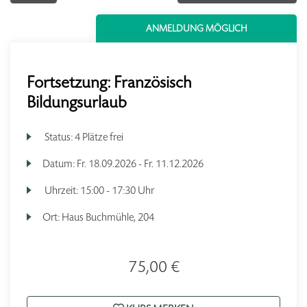
ANMELDUNG MÖGLICH
Fortsetzung: Französisch
Bildungsurlaub
Status:
4 Plätze frei
Datum:
Fr.
18.09.2026 -
Fr.
11.12.2026
Uhrzeit:
15:00 - 17:30 Uhr
Ort:
Haus Buchmühle, 204
75,00 €