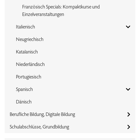
Französisch Specials: Kompaktkurse und
Einzelveranstaltungen
Italienisch
Neugriechisch
Katalanisch
Niederländisch
Portugiesisch
Spanisch
Dänisch
Berufliche Bildung, Digitale Bildung
Schulabschlüsse, Grundbildung