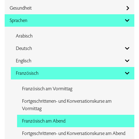
Gesundheit
Sprachen
Arabisch
Deutsch
Englisch
Französisch
Französisch am Vormittag
Fortgeschrittenen- und Konversationskurse am
Vormittag
Französisch am Abend
Fortgeschrittenen- und Konversationskurse am Abend