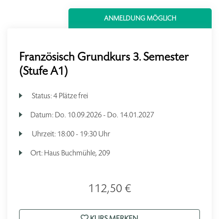
ANMELDUNG MÖGLICH
Französisch Grundkurs 3. Semester
(Stufe A1)
Status:
4 Plätze frei
Datum:
Do.
10.09.2026 -
Do.
14.01.2027
Uhrzeit:
18:00 - 19:30 Uhr
Ort:
Haus Buchmühle, 209
112,50 €
KURS MERKEN