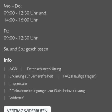
Mo. - Do.:
09:00 - 12:30 Uhr und
14:00 - 16:00 Uhr
Fr.:
09:00 - 12:30 Uhr
Sa. und So.: geschlossen
Info
AGB
Datenschutzerklärung
Erklärung zur Barrierefreiheit
FAQ (Häufige Fragen)
Impressum
* Teilnahmebedingungen zur Gutscheinverlosung
Widerruf
VERTRAG WIDERRUFEN