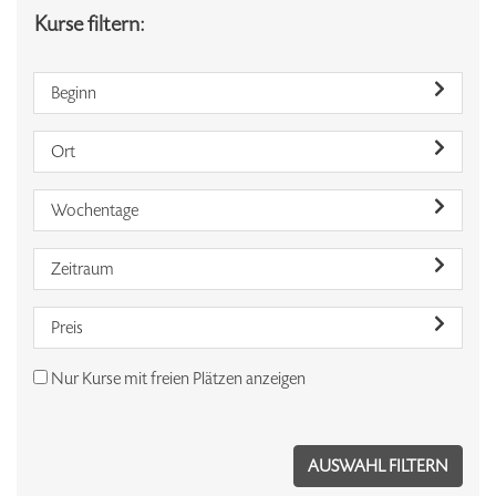
Kurse filtern:
Beginn
Ort
Wochentage
Zeitraum
Preis
Nur Kurse mit freien Plätzen anzeigen