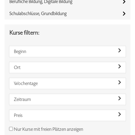
Berufliche Bildung, Digitale Bildung
Schulabschlüsse, Grundbildung
Kurse filtern:
Beginn
Ort
Wochentage
Zeitraum
Preis
Nur Kurse mit freien Plätzen anzeigen