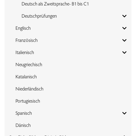
Deutsch als Zweitsprache- B1 bis C1
Deutschprüfungen
Englisch
Französisch
Italienisch
Neugriechisch
Katalanisch
Niederländisch
Portugiesisch
Spanisch
Dänisch