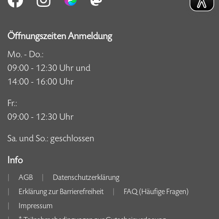
Öffnungszeiten Anmeldung
Mo. - Do.:
09:00 - 12:30 Uhr und
14:00 - 16:00 Uhr
Fr.:
09:00 - 12:30 Uhr
Sa. und So.: geschlossen
Info
AGB
Datenschutzerklärung
Erklärung zur Barrierefreiheit
FAQ (Häufige Fragen)
Impressum