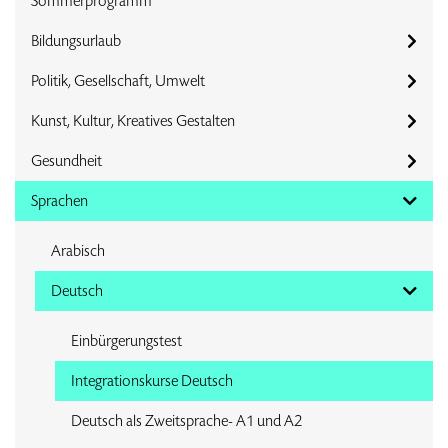
Sommerprogramm
Bildungsurlaub
Politik, Gesellschaft, Umwelt
Kunst, Kultur, Kreatives Gestalten
Gesundheit
Sprachen
Arabisch
Deutsch
Einbürgerungstest
Integrationskurse Deutsch
Deutsch als Zweitsprache- A1 und A2