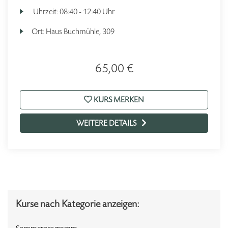
Uhrzeit:
08:40 - 12:40 Uhr
Ort:
Haus Buchmühle, 309
65,00 €
KURS MERKEN
WEITERE DETAILS
Kurse nach Kategorie anzeigen: