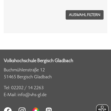
Volkshochschule Bergisch Gladbach
Buchmühlenstraße 12
51465 Bergisch Gladbach
Tel:
02202 / 14 2263
E-Mail:
info@vhs-gl.de