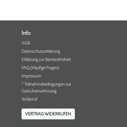
Info
AGB
Datenschutzerklärung
Erklärung zur Barrierefreiheit
FAQ (Häufige Fragen)
Impressum
* Teilnahmebedingungen zur
Gutscheinverlosung
Widerruf
VERTRAG WIDERRUFEN