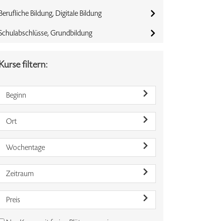
Berufliche Bildung, Digitale Bildung
Schulabschlüsse, Grundbildung
Kurse filtern:
Beginn
Ort
Wochentage
Zeitraum
Preis