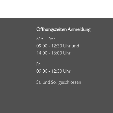
Öffnungszeiten Anmeldung
Mo. - Do.:
09:00 - 12:30 Uhr und
14:00 - 16:00 Uhr
Fr.:
09:00 - 12:30 Uhr
Sa. und So.: geschlossen