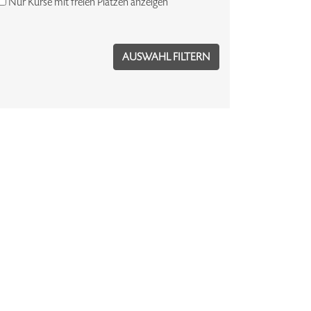
Nur Kurse mit freien Plätzen anzeigen