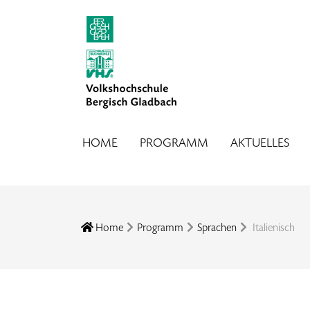
HOME
PROGRAMM
AKTUELLES
Home
Programm
Sprachen
Italienisch