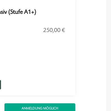
nsiv (Stufe A1+)
250,00 €
ANMELDUNG MÖGLICH