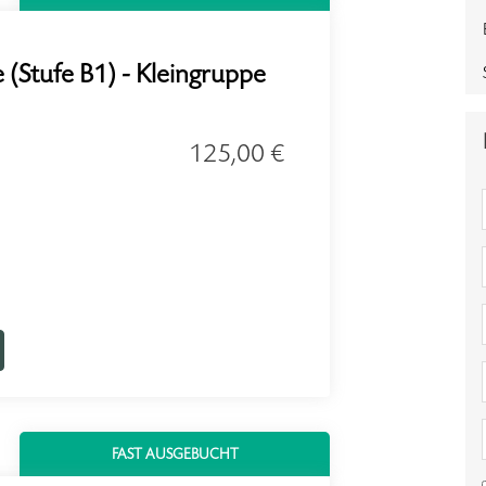
 (Stufe B1) - Kleingruppe
125,00 €
FAST AUSGEBUCHT