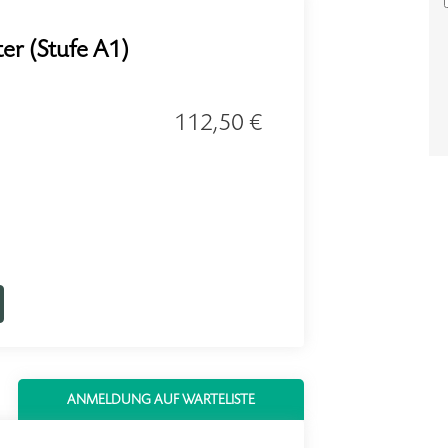
ter (Stufe A1)
112,50 €
ANMELDUNG AUF WARTELISTE