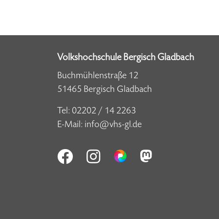
Volkshochschule Bergisch Gladbach
Buchmühlenstraße 12
51465 Bergisch Gladbach
Tel:
02202 / 14 2263
E-Mail:
info@vhs-gl.de