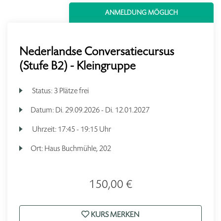
ANMELDUNG MÖGLICH
Nederlandse Conversatiecursus
(Stufe B2) - Kleingruppe
Status:
3 Plätze frei
Datum:
Di.
29.09.2026 -
Di.
12.01.2027
Uhrzeit:
17:45 - 19:15 Uhr
Ort:
Haus Buchmühle, 202
150,00 €
KURS MERKEN