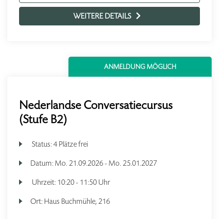
WEITERE DETAILS
ANMELDUNG MÖGLICH
Nederlandse Conversatiecursus
(Stufe B2)
Status:
4 Plätze frei
Datum:
Mo.
21.09.2026 -
Mo.
25.01.2027
Uhrzeit:
10:20 - 11:50 Uhr
Ort:
Haus Buchmühle, 216