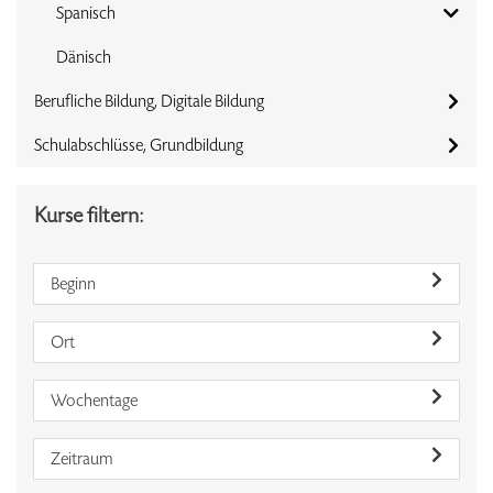
Spanisch
Dänisch
Berufliche Bildung, Digitale Bildung
Schulabschlüsse, Grundbildung
Kurse filtern:
Beginn
Ort
Wochentage
Zeitraum