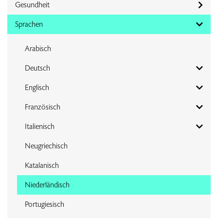
Gesundheit
Sprachen
Arabisch
Deutsch
Englisch
Französisch
Italienisch
Neugriechisch
Katalanisch
Niederländisch
Portugiesisch