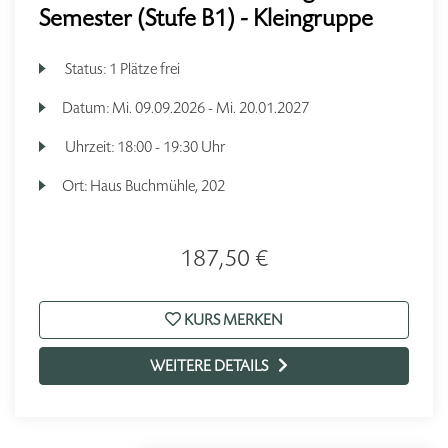
Semester (Stufe B1) - Kleingruppe
Status:
1 Plätze frei
Datum:
Mi.
09.09.2026 -
Mi.
20.01.2027
Uhrzeit:
18:00 - 19:30 Uhr
Ort:
Haus Buchmühle, 202
187,50 €
KURS MERKEN
WEITERE DETAILS