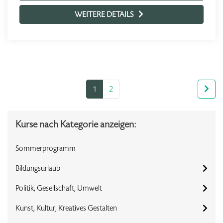
WEITERE DETAILS
1
2
Kurse nach Kategorie anzeigen:
Sommerprogramm
Bildungsurlaub
Politik, Gesellschaft, Umwelt
Kunst, Kultur, Kreatives Gestalten