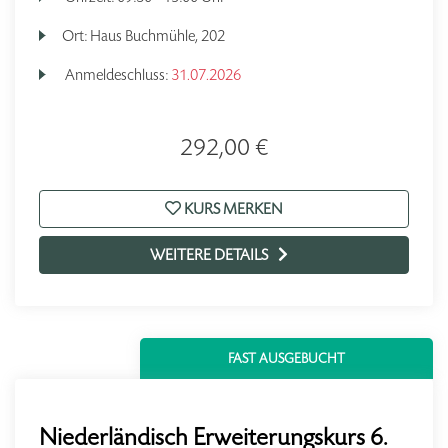
Ort:
Haus Buchmühle, 202
Anmeldeschluss:
31.07.2026
292,00 €
KURS MERKEN
WEITERE DETAILS
FAST AUSGEBUCHT
Niederländisch Erweiterungskurs 6.