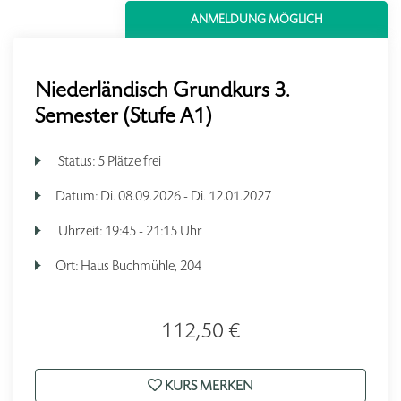
ANMELDUNG MÖGLICH
Niederländisch Grundkurs 3.
Semester (Stufe A1)
Status:
5 Plätze frei
Datum:
Di.
08.09.2026 -
Di.
12.01.2027
Uhrzeit:
19:45 - 21:15 Uhr
Ort:
Haus Buchmühle, 204
112,50 €
KURS MERKEN