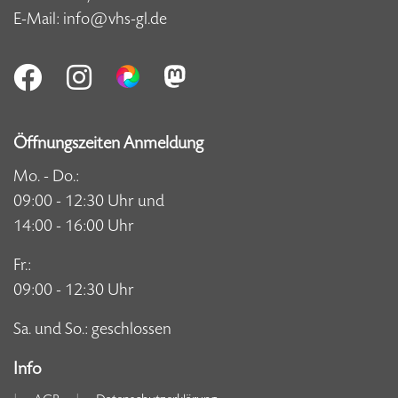
E-Mail:
info@vhs-gl.de
Öffnungszeiten Anmeldung
Mo. - Do.:
09:00 - 12:30 Uhr und
14:00 - 16:00 Uhr
Fr.:
09:00 - 12:30 Uhr
Sa. und So.: geschlossen
Info