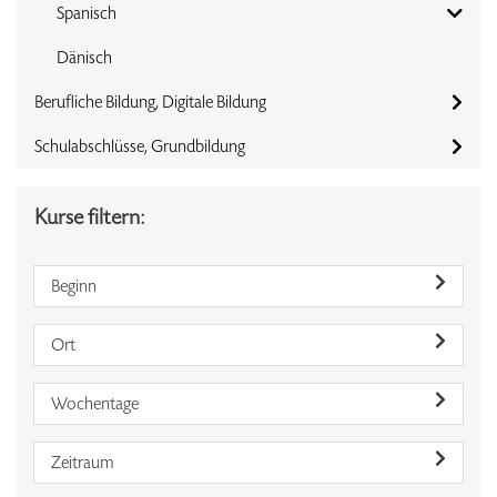
Spanisch
Dänisch
Berufliche Bildung, Digitale Bildung
Schulabschlüsse, Grundbildung
Kurse filtern:
Beginn
Ort
Wochentage
Zeitraum