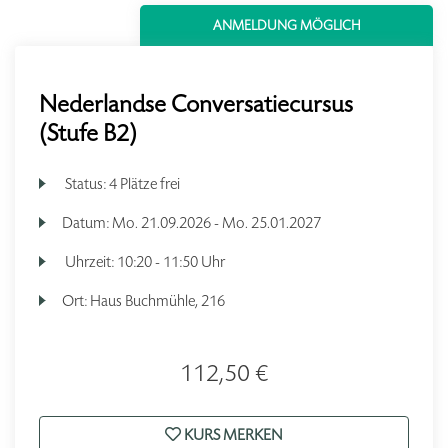
ANMELDUNG MÖGLICH
Nederlandse Conversatiecursus
(Stufe B2)
Status:
4 Plätze frei
Datum:
Mo.
21.09.2026 -
Mo.
25.01.2027
Uhrzeit:
10:20 - 11:50 Uhr
Ort:
Haus Buchmühle, 216
112,50 €
KURS MERKEN