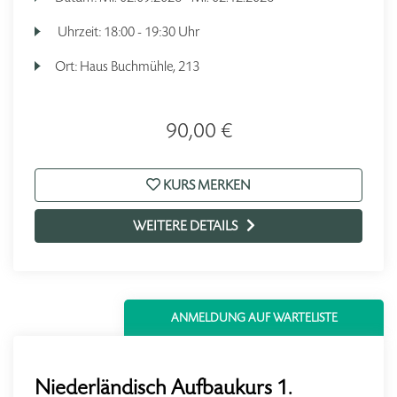
Uhrzeit:
18:00 - 19:30 Uhr
Ort:
Haus Buchmühle, 213
90,00 €
KURS MERKEN
WEITERE DETAILS
ANMELDUNG AUF WARTELISTE
Niederländisch Aufbaukurs 1.