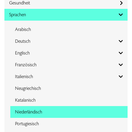
Gesundheit
Sprachen
Arabisch
Deutsch
Englisch
Französisch
Italienisch
Neugriechisch
Katalanisch
Niederländisch
Portugiesisch