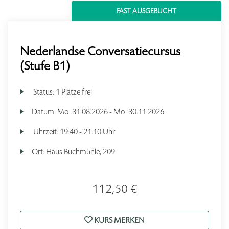
FAST AUSGEBUCHT
Nederlandse Conversatiecursus
(Stufe B1)
Status:
1 Plätze frei
Datum:
Mo.
31.08.2026 -
Mo.
30.11.2026
Uhrzeit:
19:40 - 21:10 Uhr
Ort:
Haus Buchmühle, 209
112,50 €
KURS MERKEN