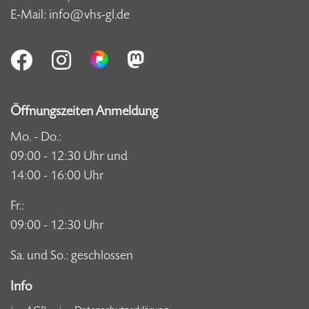
E-Mail:
info@vhs-gl.de
Öffnungszeiten Anmeldung
Mo. - Do.:
09:00 - 12:30 Uhr und
14:00 - 16:00 Uhr
Fr.:
09:00 - 12:30 Uhr
Sa. und So.: geschlossen
Info