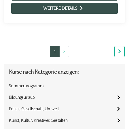
WEITERE DETAILS
1
2
Kurse nach Kategorie anzeigen:
Sommerprogramm
Bildungsurlaub
Politik, Gesellschaft, Umwelt
Kunst, Kultur, Kreatives Gestalten