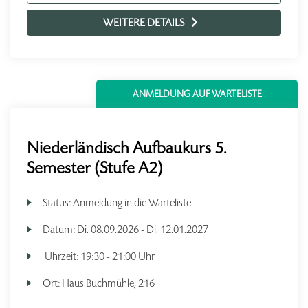
WEITERE DETAILS
ANMELDUNG AUF WARTELISTE
Niederländisch Aufbaukurs 5.
Semester (Stufe A2)
Status:
Anmeldung in die Warteliste
Datum:
Di.
08.09.2026 -
Di.
12.01.2027
Uhrzeit:
19:30 - 21:00 Uhr
Ort:
Haus Buchmühle, 216