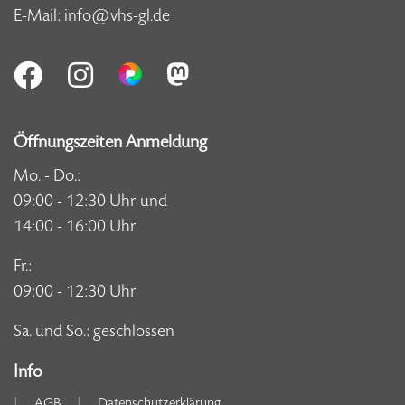
E-Mail:
info@vhs-gl.de
Öffnungszeiten Anmeldung
Mo. - Do.:
09:00 - 12:30 Uhr und
14:00 - 16:00 Uhr
Fr.:
09:00 - 12:30 Uhr
Sa. und So.: geschlossen
Info
AGB
Datenschutzerklärung