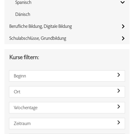
Spanisch
Dänisch
Berufliche Bildung, Digitale Bildung
Schulabschlüsse, Grundbildung
Kurse filtern:
Beginn
Ort
Wochentage
Zeitraum