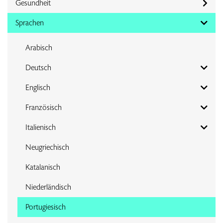
Gesundheit
Sprachen
Arabisch
Deutsch
Englisch
Französisch
Italienisch
Neugriechisch
Katalanisch
Niederländisch
Portugiesisch