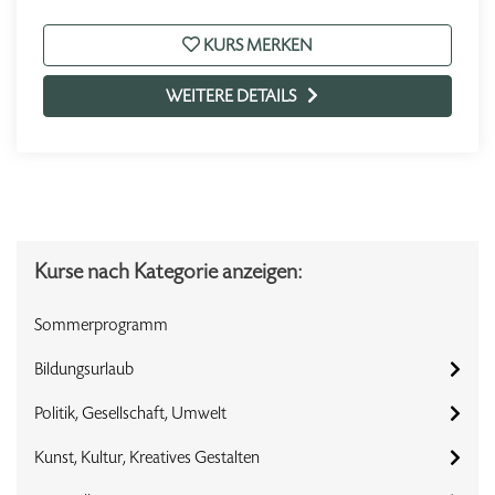
KURS MERKEN
WEITERE DETAILS
Kurse nach Kategorie anzeigen:
Sommerprogramm
Bildungsurlaub
Politik, Gesellschaft, Umwelt
Kunst, Kultur, Kreatives Gestalten