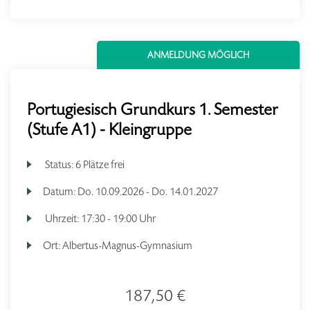
ANMELDUNG MÖGLICH
Portugiesisch Grundkurs 1. Semester
(Stufe A1) - Kleingruppe
Status:
6 Plätze frei
Datum:
Do.
10.09.2026 -
Do.
14.01.2027
Uhrzeit:
17:30 - 19:00 Uhr
Ort:
Albertus-Magnus-Gymnasium
187,50 €