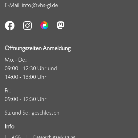
E-Mail:
info@vhs-gl.de
Öffnungszeiten Anmeldung
Mo. - Do.:
09:00 - 12:30 Uhr und
14:00 - 16:00 Uhr
Fr.:
09:00 - 12:30 Uhr
Sa. und So.: geschlossen
Info
AGB
Datenschutzerklärung