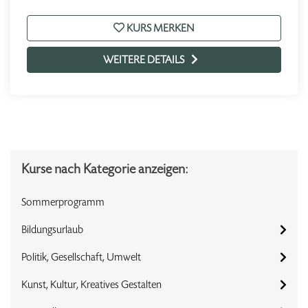
KURS MERKEN
WEITERE DETAILS
Kurse nach Kategorie anzeigen:
Sommerprogramm
Bildungsurlaub
Politik, Gesellschaft, Umwelt
Kunst, Kultur, Kreatives Gestalten