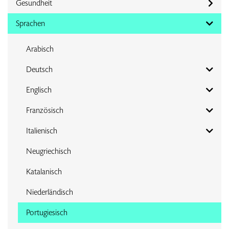
Gesundheit
Sprachen
Arabisch
Deutsch
Englisch
Französisch
Italienisch
Neugriechisch
Katalanisch
Niederländisch
Portugiesisch