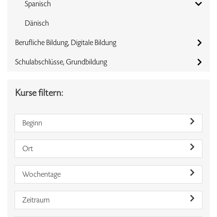
Spanisch
Dänisch
Berufliche Bildung, Digitale Bildung
Schulabschlüsse, Grundbildung
Kurse filtern:
Beginn
Ort
Wochentage
Zeitraum