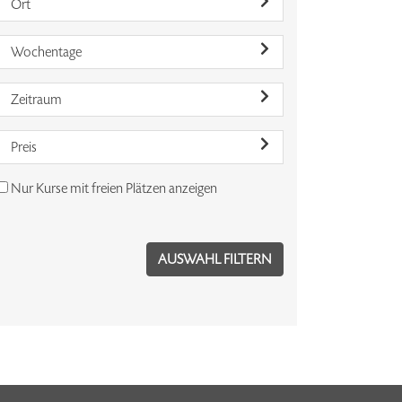
Ort
Wochentage
Zeitraum
Preis
Nur Kurse mit freien Plätzen anzeigen