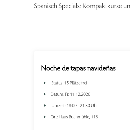
Spanisch Specials: Kompaktkurse un
Noche de tapas navideñas
Status:
15 Plätze frei
Datum:
Fr.
11.12.2026
Uhrzeit:
18:00 - 21:30 Uhr
Ort:
Haus Buchmühle, 118