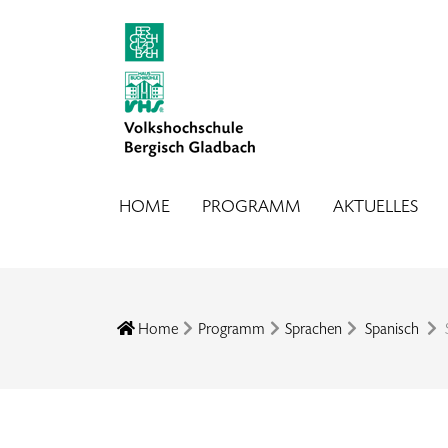
HOME
PROGRAMM
AKTUELLES
Home
Programm
Sprachen
Spanisch