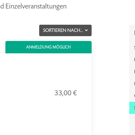
d Einzelveranstaltungen
SORTIEREN NACH...
ANMELDUNG MÖGLICH
33,00 €