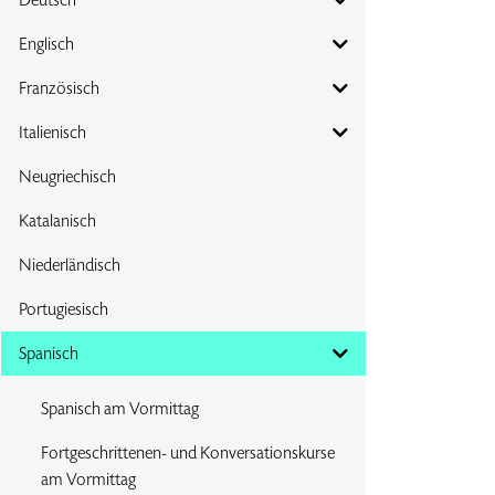
Englisch
Französisch
Italienisch
Neugriechisch
Katalanisch
Niederländisch
Portugiesisch
Spanisch
Spanisch am Vormittag
Fortgeschrittenen- und Konversationskurse
am Vormittag