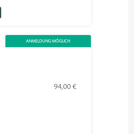
ANMELDUNG MÖGLICH
94,00 €